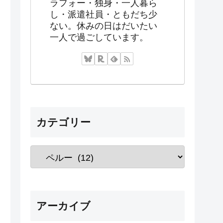
ラフォー・独身・一人暮ら
し・派遣社員・ともだち少
ない。休みの日はだいたい
一人で過ごしています。
カテゴリー
アーカイブ