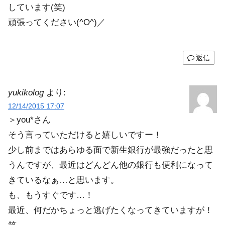
しています(笑)
頑張ってください(^O^)／
返信
yukikolog
より:
12/14/2015 17:07
＞you*さん
そう言っていただけると嬉しいですー！
少し前まではあらゆる面で新生銀行が最強だったと思
うんですが、最近はどんどん他の銀行も便利になって
きているなぁ…と思います。
も、もうすぐです…！
最近、何だかちょっと逃げたくなってきていますが！