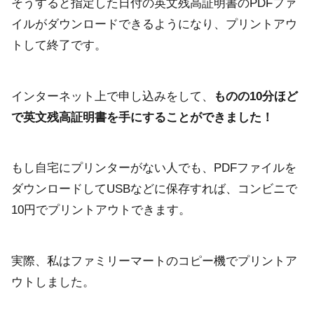
そうすると指定した日付の英文残高証明書のPDFファ
イルがダウンロードできるようになり、プリントアウ
トして終了です。
インターネット上で申し込みをして、
ものの10分ほど
で英文残高証明書を手にすることができました！
もし自宅にプリンターがない人でも、PDFファイルを
ダウンロードしてUSBなどに保存すれば、コンビニで
10円でプリントアウトできます。
実際、私はファミリーマートのコピー機でプリントア
ウトしました。