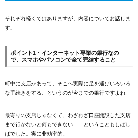
それぞれ軽くではありますが、内容についてお話しま
す。
ポイント1・インターネット専業の銀行なの
で、スマホやパソコンで全て完結すること
町中に支店があって、そこへ実際に足を運びいろいろ
な手続きをする、というのが今までの銀行ですよね。
最寄りの支店じゃなくて、わざわざ口座開設した支店
まで行かないと何もできない……ということもしばし
ばでした。実に非効率的。