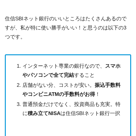
住信SBIネット銀行のいいところはたくさんあるので
すが、私が特に使い勝手がいい！と思うのは以下の3
つです。
インターネット専業の銀行なので、
スマホ
やパソコンで全て完結
すること
店舗がない分、コストが安い。
振込手数料
やコンビニATMの手数料がお得
！
普通預金だけでなく、投資商品も充実。特
に
積み立てNISA
は住信SBIネット銀行一択