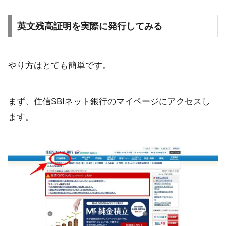
英文残高証明を実際に発行してみる
やり方はとても簡単です。
まず、住信SBIネット銀行のマイページにアクセスし
ます。