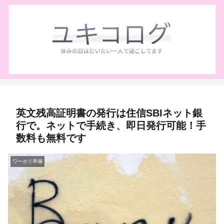
英文残高証明書の発行は住信SBIネット銀
行で。ネットで手続き、即日発行可能！手
数料も無料です
ワーホリ準備