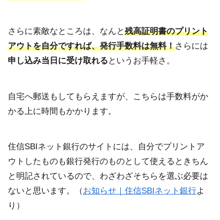
さらに素敵なところは、なんと
残高証明書のプリント
アウトを自分ですれば、発行手数料は無料！
さらには
申し込み当日に受け取れる
というお手軽さ。
自宅へ郵送もしてもらえますが、こちらは手数料がか
かる上に時間もかかります。
住信SBIネット銀行のサイトには、自分でプリントア
ウトしたものも銀行発行のものとして使えるときちん
と明記されているので、わざわざそちらを選ぶ必要は
ないと思います。（
お知らせ｜住信SBIネット銀行
よ
り）