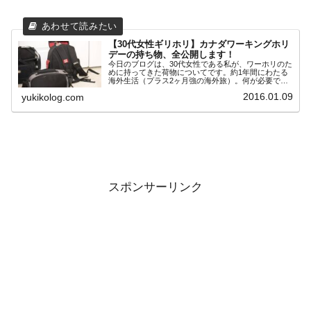
【30代女性ギリホリ】カナダワーキングホリ
デーの持ち物、全公開します！
今日のブログは、30代女性である私が、ワーホリのた
めに持ってきた荷物についてです。約1年間にわたる
海外生活（プラス2ヶ月強の海外旅）。何が必要で、
何を持っていかないかというのは、とても難しい選択
2016.01.09
yukikolog.com
です。まず私は航空会社はエアカナダを利用したた...
スポンサーリンク