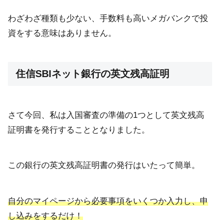
わざわざ種類も少ない、手数料も高いメガバンクで投
資をする意味はありません。
住信SBIネット銀行の英文残高証明
さて今回、私は入国審査の準備の1つとして英文残高
証明書を発行することとなりました。
この銀行の英文残高証明書の発行はいたって簡単。
自分のマイページから必要事項をいくつか入力し、申
し込みをするだけ！