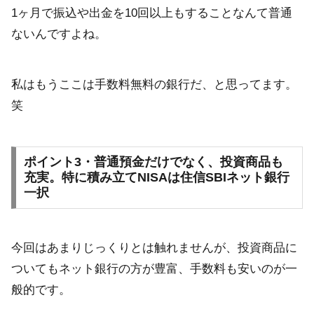
1ヶ月で振込や出金を10回以上もすることなんて普通
ないんですよね。
私はもうここは手数料無料の銀行だ、と思ってます。
笑
ポイント3・普通預金だけでなく、投資商品も
充実。特に積み立てNISAは住信SBIネット銀行
一択
今回はあまりじっくりとは触れませんが、投資商品に
ついてもネット銀行の方が豊富、手数料も安いのが一
般的です。