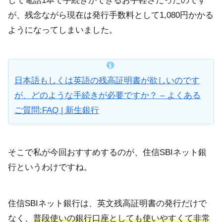
して電話1本で手続きができるお手軽さだったのです
が、残念ながら現在は発行手数料として1,080円かかる
ようになってしまいました。
日本語もしくは英語の残高証明書が欲しいのです
が、どのような手続きが必要ですか？ – よくある
ご質問:FAQ | 新生銀行
そこで私が今回おすすめするのが、住信SBIネット銀
行というわけですね。
住信SBIネット銀行は、英文残高証明書の発行だけで
なく、
普段使いの銀行口座としても使いやすくて非常