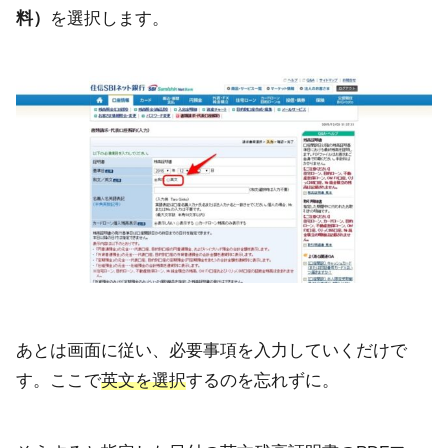
料）
を選択します。
あとは画面に従い、必要事項を入力していくだけで
す。ここで
英文を選択
するのを忘れずに。