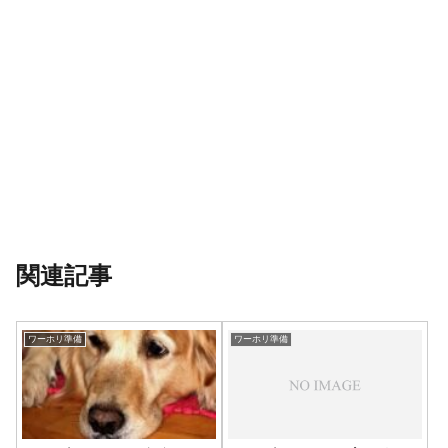
関連記事
ワーホリ準備
ワーホリ準備