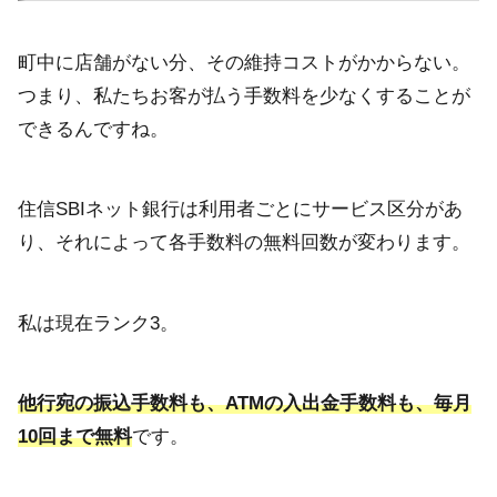
町中に店舗がない分、その維持コストがかからない。
つまり、私たちお客が払う手数料を少なくすることが
できるんですね。
住信SBIネット銀行は利用者ごとにサービス区分があ
り、それによって各手数料の無料回数が変わります。
私は現在ランク3。
他行宛の振込手数料も、ATMの入出金手数料も、毎月
10回まで無料
です。