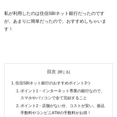
私が利用したのは住信SBIネット銀行だったのです
が、あまりに簡単だったので、おすすめしちゃいま
す！
目次
住信SBIネット銀行のおすすめポイント3つ
ポイント1・インターネット専業の銀行なので、
スマホやパソコンで全て完結すること
ポイント2・店舗がない分、コストが安い。振込
手数料やコンビニATMの手数料がお得！