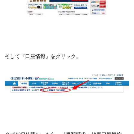
そして『口座情報』をクリック。