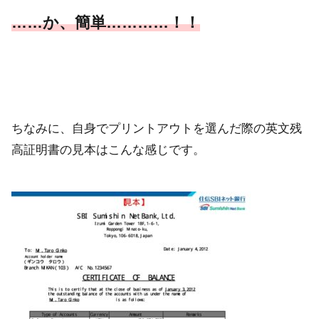
……か、簡単…………！！
ちなみに、自身でプリントアウトを選んだ際の英文残
高証明書の見本はこんな感じです。