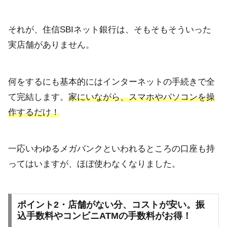
それが、住信SBIネット銀行は、そもそもそういった
実店舗がありません。
何をするにも基本的にはインターネットの手続きで全
て完結します。
家にいながら、スマホやパソコンを操
作するだけ！
一応いわゆるメガバンクといわれるところの口座も持
ってはいますが、ほぼ使わなくなりました。
ポイント2・店舗がない分、コストが安い。振
込手数料やコンビニATMの手数料がお得！