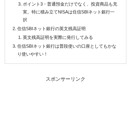
ポイント3・普通預金だけでなく、投資商品も充
実。特に積み立てNISAは住信SBIネット銀行一
択
住信SBIネット銀行の英文残高証明
英文残高証明を実際に発行してみる
住信SBIネット銀行は普段使いの口座としてもかな
り使いやすい！
スポンサーリンク