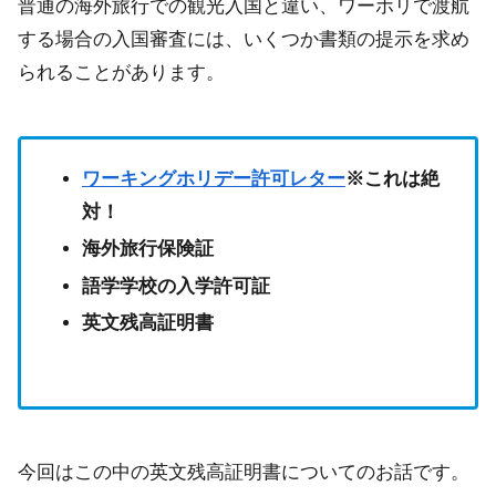
普通の海外旅行での観光入国と違い、ワーホリで渡航
する場合の入国審査には、いくつか書類の提示を求め
られることがあります。
ワーキングホリデー許可レター
※これは絶
対！
海外旅行保険証
語学学校の入学許可証
英文残高証明書
今回はこの中の英文残高証明書についてのお話です。