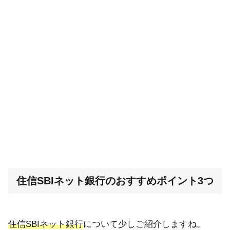
住信SBIネット銀行のおすすめポイント3つ
住信SBIネット銀行
について少しご紹介しますね。