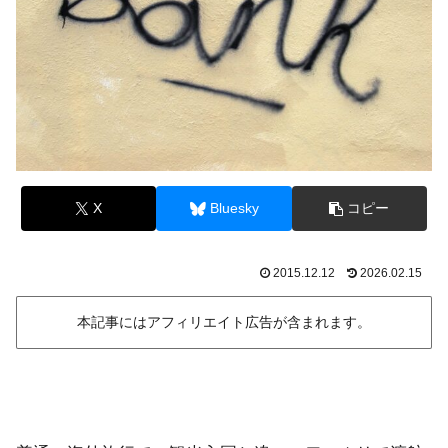
X
Bluesky
コピー
2015.12.12
2026.02.15
本記事にはアフィリエイト広告が含まれます。