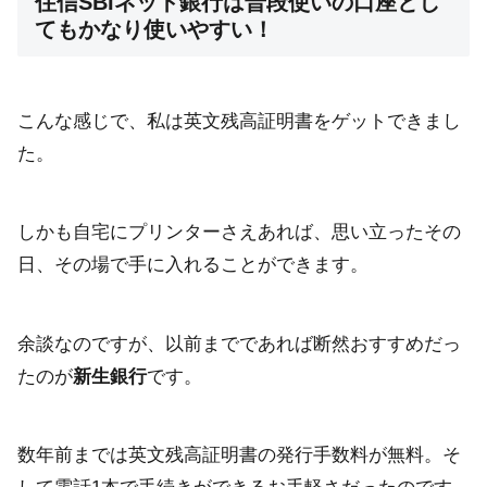
住信SBIネット銀行は普段使いの口座とし
てもかなり使いやすい！
こんな感じで、私は英文残高証明書をゲットできまし
た。
しかも自宅にプリンターさえあれば、思い立ったその
日、その場で手に入れることができます。
余談なのですが、以前までであれば断然おすすめだっ
たのが
新生銀行
です。
数年前までは英文残高証明書の発行手数料が無料。そ