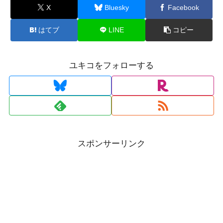
X
Bluesky
Facebook
はてブ
LINE
コピー
ユキコをフォローする
スポンサーリンク