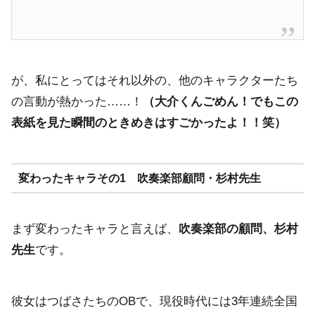
が、私にとってはそれ以外の、他のキャラクターたち
の言動が熱かった……！
（大介くんごめん！でもこの
表紙を見た瞬間のときめきはすごかったよ！！笑）
変わったキャラその1 吹奏楽部顧問・杉村先生
まず変わったキャラと言えば、
吹奏楽部の顧問、杉村
先生
です。
彼女はつばさたちのOBで、現役時代には3年連続全国