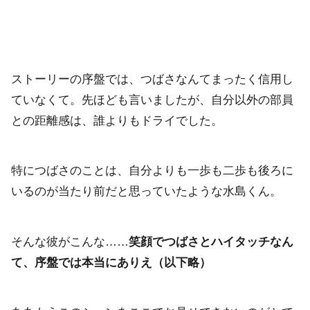
ストーリーの序盤では、つばさなんてまったく信用し
ていなくて。先ほども言いましたが、自分以外の部員
との距離感は、誰よりもドライでした。
特につばさのことは、自分よりも一歩も二歩も後ろに
いるのが当たり前だと思っていたような水島くん。
そんな彼がこんな……
笑顔でつばさとハイタッチなん
て、序盤では本当にありえ（以下略）