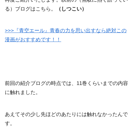
る）ブログはこちら。
（しつこい）
>>>『青空エール』青春の力を思い出すなら絶対この
漫画がおすすめです！！
前回の紹介ブログの時点では、11巻くらいまでの内容
に触れました。
あえてその少し先ほどのあたりには触れなかったんで
す。