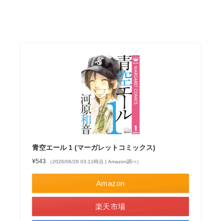
青空エール 1 (マーガレットコミックス)
¥543
（2026/06/28 03:11時点 | Amazon調べ）
Amazon
楽天市場