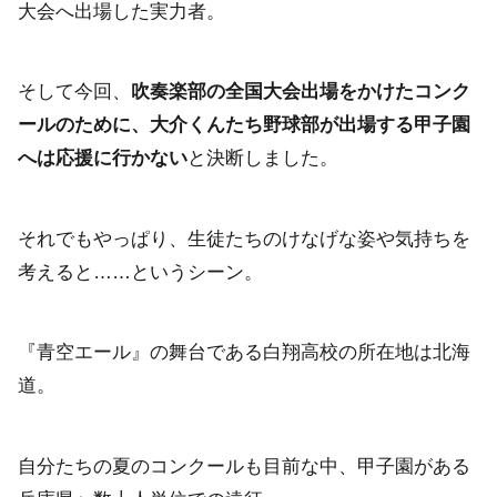
大会へ出場した実力者。
そして今回、
吹奏楽部の全国大会出場をかけたコンク
ールのために、大介くんたち野球部が出場する甲子園
へは応援に行かない
と決断しました。
それでもやっぱり、生徒たちのけなげな姿や気持ちを
考えると……というシーン。
『青空エール』の舞台である白翔高校の所在地は北海
道。
自分たちの夏のコンクールも目前な中、甲子園がある