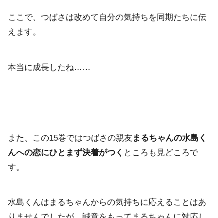
ここで、つばさは改めて自分の気持ちを同期たちに伝
えます。
本当に成長したね……
また、この15巻ではつばさの親友
まるちゃんの水島く
んへの恋にひとまず決着がつく
ところも見どころで
す。
水島くんはまるちゃんからの気持ちに応えることはあ
りませんでしたが、誠意をもってまるちゃんに対応し