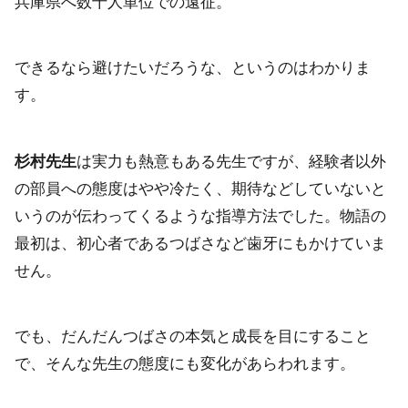
兵庫県へ数十人単位での遠征。
できるなら避けたいだろうな、というのはわかりま
す。
杉村先生
は実力も熱意もある先生ですが、経験者以外
の部員への態度はやや冷たく、期待などしていないと
いうのが伝わってくるような指導方法でした。物語の
最初は、初心者であるつばさなど歯牙にもかけていま
せん。
でも、だんだんつばさの本気と成長を目にすること
で、そんな先生の態度にも変化があらわれます。