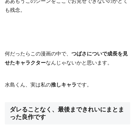
ああもうこのシーンをここでお見せできないのがとて
も残念。
何だったらこの漫画の中で、
つばさについで成長を見
せたキャラクター
なんじゃないかと思います。
水島くん、実は私の
推しキャラ
です。
ダレることなく、最後まできれいにまとま
った良作です