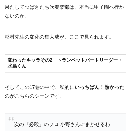
果たしてつばさたち吹奏楽部は、本当に甲子園へ行か
ないのか。
杉村先生の変化の集大成が、ここで見られます。
変わったキャラその2 トランペットパートリーダー・
水島くん
そしてこの17巻の中で、私的に
いっちばん！熱かった
のがこちらのシーンです。
次の『必殺』のソロ 小野さんにまかせるわ