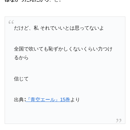
だけど、私 それでいいとは思ってないよ
全国で吹いても恥ずかしくないくらい力つけ
るから
信じて
出典∶
『青空エール』15巻
より