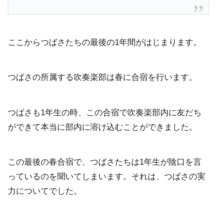
ここからつばさたちの最後の1年間がはじまります。
つばさの所属する吹奏楽部は春に合宿を行います。
つばさも1年生の時、この合宿で吹奏楽部内に友だち
ができて本当に部内に溶け込むことができました。
この最後の春合宿で、つばさたちは1年生が陰口を言
っているのを聞いてしまいます。それは、つばさの実
力についてでした。