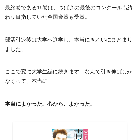
最終巻である19巻は、つばさの最後のコンクールも終
わり目指していた全国金賞も受賞。
部活引退後は大学へ進学し、本当にきれいにまとまり
ました。
ここで変に大学生編に続きます！なんて引き伸ばしが
なくって、本当に、
本当によかった。心から、よかった。