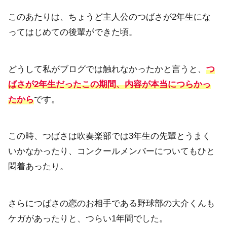
このあたりは、ちょうど主人公のつばさが2年生にな
ってはじめての後輩ができた頃。
どうして私がブログでは触れなかったかと言うと、
つ
ばさが2年生だったこの期間、内容が本当につらかっ
たから
です。
この時、つばさは吹奏楽部では3年生の先輩とうまく
いかなかったり、コンクールメンバーについてもひと
悶着あったり。
さらにつばさの恋のお相手である野球部の大介くんも
ケガがあったりと、つらい1年間でした。