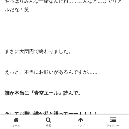
やっぱりみんな一緒なんだね……こんなとこまでリア
ルだな！笑
まさに大団円で終わりました。
えっと、本当にお願いがあるんですが……
誰か本当に『青空エール』読んで。
そしてお願い誰か私と語ってーー！！！！
ホーム
検索
トップ
サイドバー