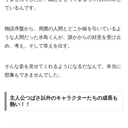
ているんです。
物語序盤から、周囲の人間とどこか線を引いているよ
うな人間だった水島くんが、誰かからの好意を受け止
め、考え、そして答えを出す。
そんな姿を見せてくれるようになるだなんて、本当に
想像もできませんでした。
主人公つばさ以外のキャラクターたちの成長も
熱い！！