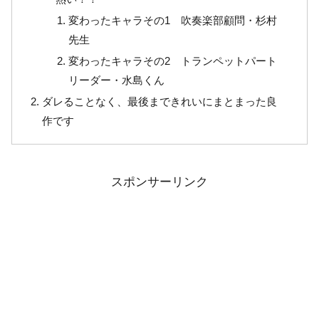
変わったキャラその1 吹奏楽部顧問・杉村
先生
変わったキャラその2 トランペットパート
リーダー・水島くん
ダレることなく、最後まできれいにまとまった良
作です
スポンサーリンク