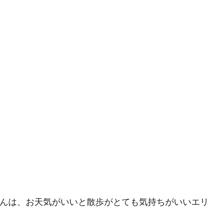
んは、お天気がいいと散歩がとても気持ちがいいエリ