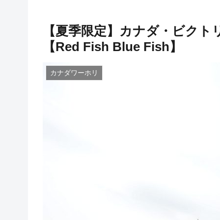
【夏季限定】カナダ・ビクト
【Red Fish Blue Fish】
カナダワーホリ