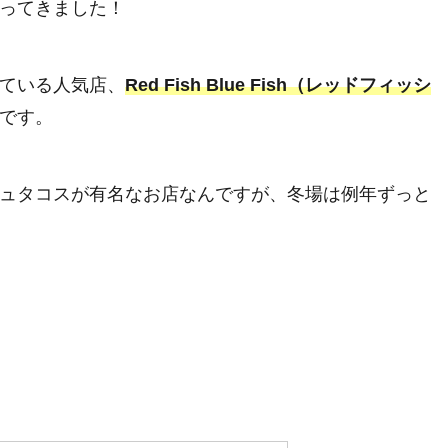
ってきました！
ている人気店、
Red Fish Blue Fish（レッドフィッシ
です。
ュタコスが有名なお店なんですが、冬場は例年ずっと