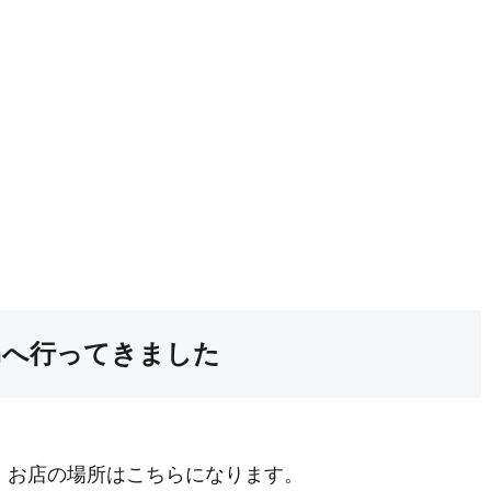
Fishへ行ってきました
、お店の場所はこちらになります。