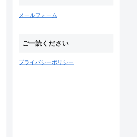
メールフォーム
ご一読ください
プライバシーポリシー