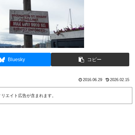
Bluesky
コピー
2016.06.29
2026.02.15
ィリエイト広告が含まれます。