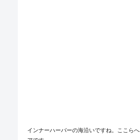
インナーハーバーの海沿いですね。ここらへ