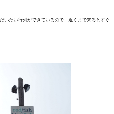
だいたい行列ができているので、近くまで来るとすぐ