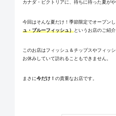
カナダ・ビクトリアに、待ちに待った夏がや
今回はそんな夏だけ！季節限定でオープンし
ュ・ブルーフィッシュ）
というお店のご紹介
このお店はフィッシュ＆チップスやフィッシ
お休みしていて訪れることもできません。
まさに
今だけ！
の貴重なお店です。