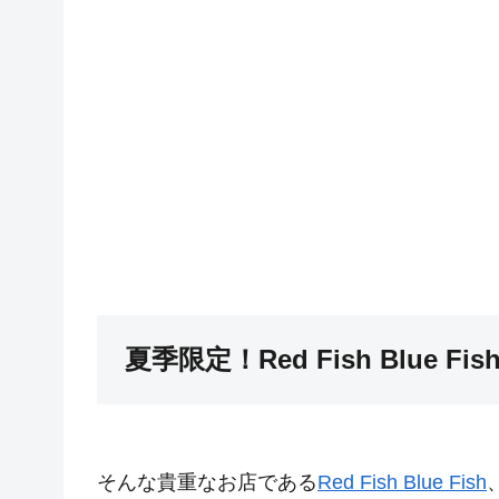
夏季限定！Red Fish Blue 
そんな貴重なお店である
Red
Fish Blue Fish