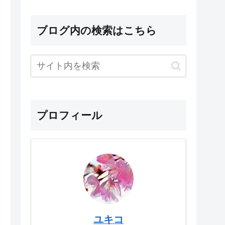
ブログ内の検索はこちら
プロフィール
ユキコ