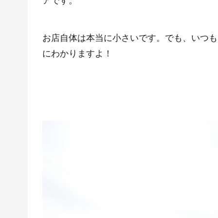
アです。
お店自体は本当に小さいです。でも、いつも
にわかりますよ！