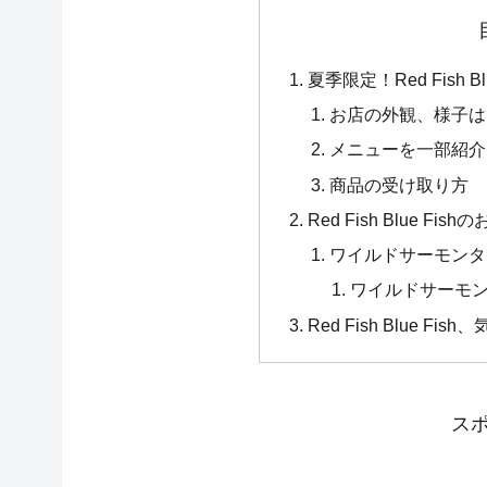
夏季限定！Red Fish 
お店の外観、様子は
メニューを一部紹介
商品の受け取り方
Red Fish Blue F
ワイルドサーモンタ
ワイルドサーモ
Red Fish Blue 
ス