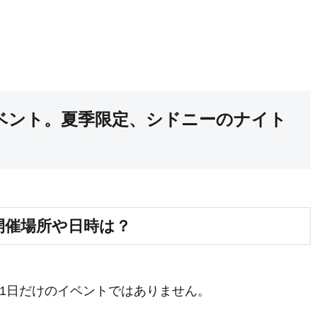
ベント。夏季限定、シドニーのナイト
開催場所や日時は？
1日だけのイベントではありません。