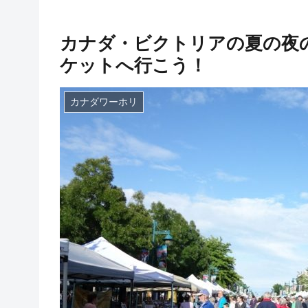
カナダ・ビクトリアの夏の夜
ケットへ行こう！
カナダワーホリ