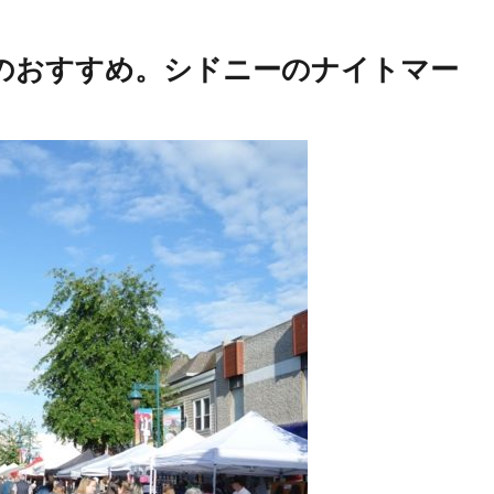
のおすすめ。シドニーのナイトマー