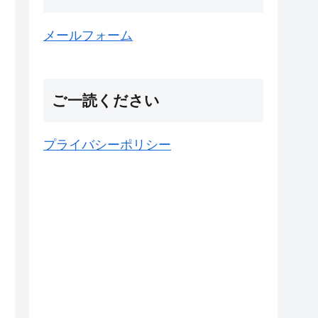
メールフォーム
ご一読ください
プライバシーポリシー