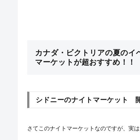
カナダ・ビクトリアの夏のイ
マーケットが超おすすめ！！
シドニーのナイトマーケット 
さてこのナイトマーケットなのですが、実は