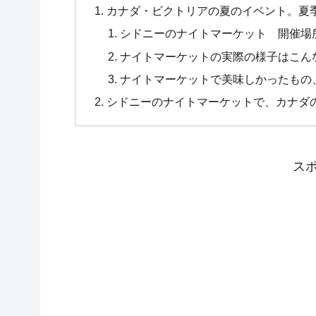
カナダ・ビクトリアの夏のイベント。夏
シドニーのナイトマーケット 開催場
ナイトマーケットの実際の様子はこん
ナイトマーケットで美味しかったもの
シドニーのナイトマーケットで、カナダ
ス