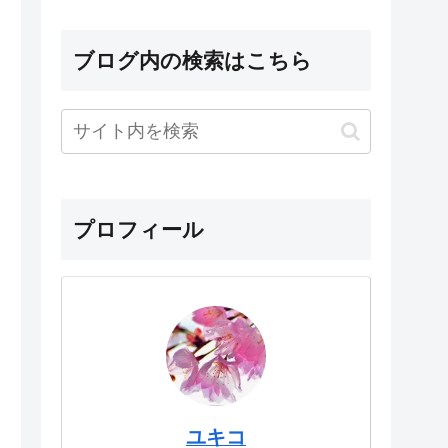
ブログ内の検索はこちら
プロフィール
ユキコ