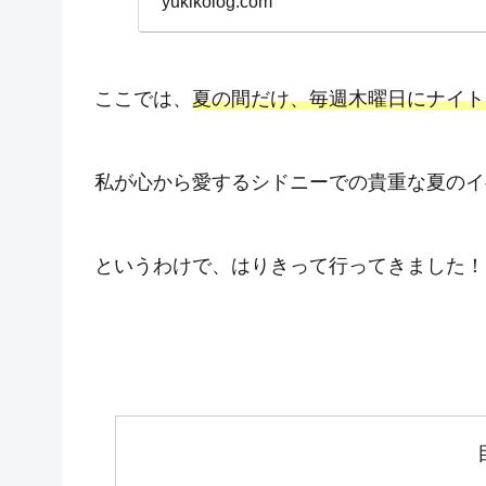
yukikolog.com
ここでは、
夏の間だけ、毎週木曜日にナイト
私が心から愛するシドニーでの貴重な夏のイ
というわけで、はりきって行ってきました！