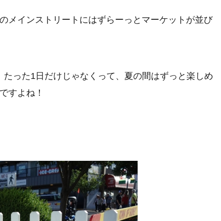
のメインストリートにはずらーっとマーケットが並び
。たった1日だけじゃなくって、夏の間はずっと楽しめ
ですよね！