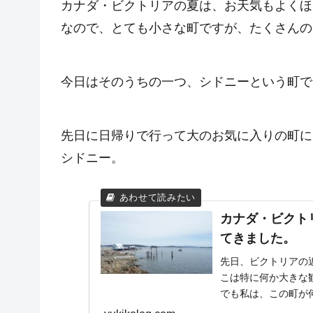
カナダ・ビクトリアの夏は、お天気もよくほ
なので、とても小さな町ですが、たくさんの
今日はそのうちの一つ、シドニーという町で
先日に日帰りで行って大のお気に入りの町に
シドニー。
カナダ・ビクト
てきました。
先日、ビクトリアの
こは特に何か大きな
でも私は、この町が
なりました。