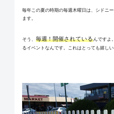
毎年この夏の時期の毎週木曜日は、シドニー
ます。
毎週！開催されている
そう、
んですよ
るイベントなんです。これはとっても嬉しい