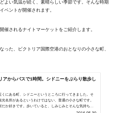
どよい気温が続く、素晴らしい季節です。そんな時期
イベントが開催されます。
開催されるナイトマーケットをご紹介します。
なった、ビクトリア国際空港のおとなりの小さな町、
リアからバスで1時間。シドニーをぶらり散歩し
近くにある町、シドニーというところに行ってきました。そ
観光名所があるというわけではない、普通の小さな町です。
何だか好きです。歩いていると、しみじみとそんな気持ちに