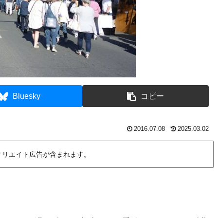
Bluesky
コピー
2016.07.08
2025.03.02
ィリエイト広告が含まれます。