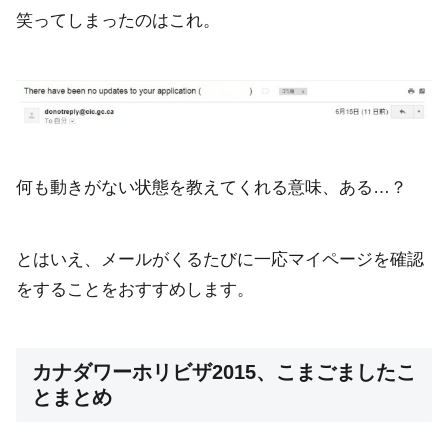
笑ってしまったのはこれ。
何も動きがない状態を教えてくれる意味、ある…？
とはいえ、メールがくるたびに一応マイページを確認
をすることをおすすめします。
カナダワーホリビザ2015、こまごましたこ
とまとめ