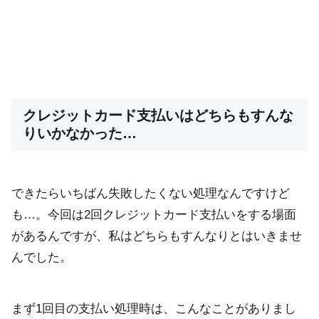
クレジットカード支払いはどちらもすんな
りいかなかった…
できたらいちばん失敗したくない処理なんですけど
も…。今回は2回クレジットカード支払いをする場面
があるんですが、私はどちらもすんなりとはいきませ
んでした。
まず1回目の支払い処理時は、こんなことがありまし