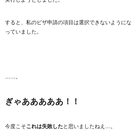
すると、私のビザ申請の項目は選択できないようにな
っていました。
……。
ぎゃあああああ！！
今度こそ
これは失敗した
と思いましたねえ…。