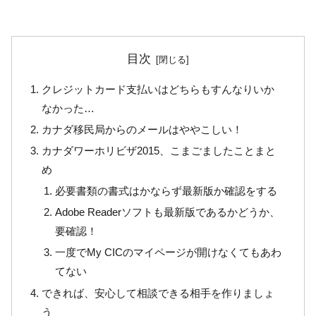
目次
クレジットカード支払いはどちらもすんなりいか
なかった…
カナダ移民局からのメールはややこしい！
カナダワーホリビザ2015、こまごましたことまと
め
必要書類の書式はかならず最新版か確認をする
Adobe Readerソフトも最新版であるかどうか、
要確認！
一度でMy CICのマイページが開けなくてもあわ
てない
できれば、安心して相談できる相手を作りましょ
う