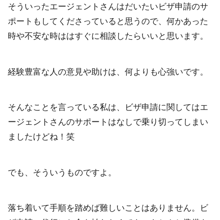
そういったエージェントさんはだいたいビザ申請のサ
ポートもしてくださっていると思うので、何かあった
時や不安な時ははすぐに相談したらいいと思います。
経験豊富な人の意見や助けは、何よりも心強いです。
そんなことを言っている私は、ビザ申請に関してはエ
ージェントさんのサポートはなしで乗り切ってしまい
ましたけどね！笑
でも、そういうものですよ。
落ち着いて手順を踏めば難しいことはありません。ビ