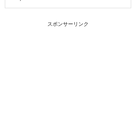
スポンサーリンク