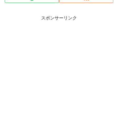
スポンサーリンク