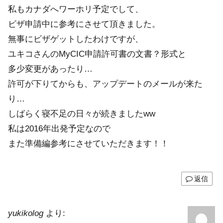
私もカナダへワーホリ予定でして、
ビザ申請中に参考にさせて頂きました。
無事にビザゲットしたわけですが、
ユキコさんのMyCIC申請許可書の文書？形式と
多少変更があったり…
許可が下りてからも、アップデートのメールが来た
り…
しばらく寝不足の日々が続きましたww
私は2016年出発予定なので
また準備編参考にさせていただきます！！
返信
yukikolog
より: