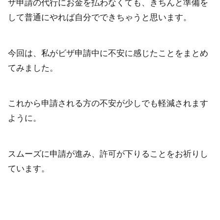
ザ申請の代行にお金を払わなくても、きちんと準備を
して普通にやれば自分でできちゃうと思います。
今回は、私がビザ申請中に不安に感じたことをまとめ
てみました。
これから申請される方の不安が少しでも軽減されます
ように。
スムーズに申請が進み、許可が下りることをお祈りし
ています。