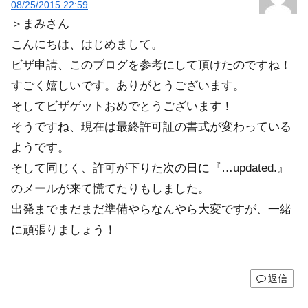
08/25/2015 22:59
＞まみさん
こんにちは、はじめまして。
ビザ申請、このブログを参考にして頂けたのですね！
すごく嬉しいです。ありがとうございます。
そしてビザゲットおめでとうございます！
そうですね、現在は最終許可証の書式が変わっている
ようです。
そして同じく、許可が下りた次の日に『…updated.』
のメールが来て慌てたりもしました。
出発までまだまだ準備やらなんやら大変ですが、一緒
に頑張りましょう！
返信