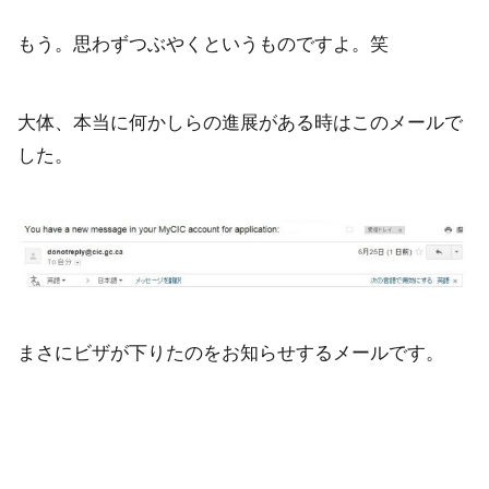
もう。思わずつぶやくというものですよ。笑
大体、本当に何かしらの進展がある時はこのメールで
した。
まさにビザが下りたのをお知らせするメールです。