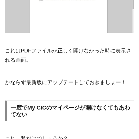
これはPDFファイルが正しく開けなかった時に表示さ
れる画面。
かならず最新版にアップデートしておきましょー！
一度でMy CICのマイページが開けなくてもあわ
てない
これ、私だけでしょうか？