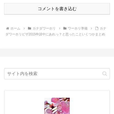
コメントを書き込む
ホーム
カナダワーホリ
ワーホリ準備
カナ
ダワーホリビザ2015申請中にあれっ？と思ったこといくつかまとめ