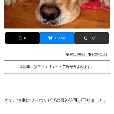
X
Bluesky
コピー
2015.06.28
2026.01.09
本記事にはアフィリエイト広告が含まれます。
さて、無事にワーホリビザの最終許可が下りました。