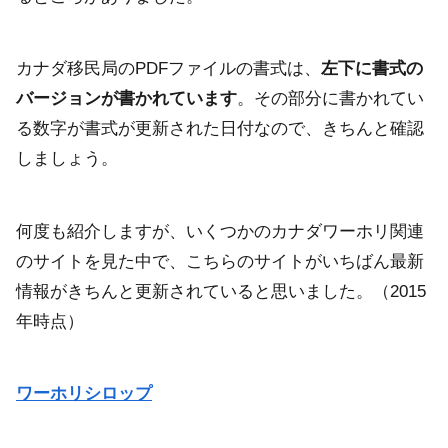
カナダ移民局のPDFファイルの書式は、
左下に書式の
バージョンが書かれています
。その部分に書かれてい
る数字が書式が更新された日付なので、きちんと確認
しましょう。
何度も紹介しますが、いくつかのカナダワーホリ関連
のサイトを見た中で、こちらのサイトがいちばん最新
情報がきちんと更新されていると思いました。（2015
年時点）
ワーホリシロップ