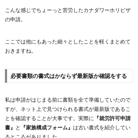
こんな感じでちょーっと苦労したカナダワーホリビザ
の申請。
ここでは他にもあった細々としたことを軽くまとめて
おきますね。
必要書類の書式はかならず最新版か確認をする
私は申請がはじまる前に書類を全て準備していたので
すが、ネット上で見つけられる書式が最新版であるこ
とを確認することが大事です。実際に
『就労許可申請
書』
と
『家族構成フォーム』
は古い書式を紹介してい
るところがありました。