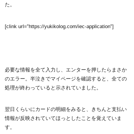
た。
[clink url=”https://yukikolog.com/iec-application”]
必要な情報を全て入力し、エンターを押したらまさか
のエラー。半泣きでマイページを確認すると、全ての
処理が終わっていると示されていました。
翌日くらいにカードの明細をみると、きちんと支払い
情報が反映されていてほっとしたことを覚えていま
す。