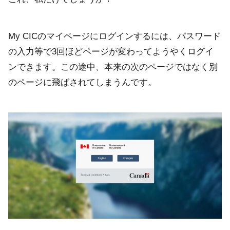
My CICのマイページにログインするには、パスワード
の入力等で3回ほどページが変わってようやくログイ
ンできます。この途中、本来の次のページではなく別
のページに飛ばされてしまうんです。