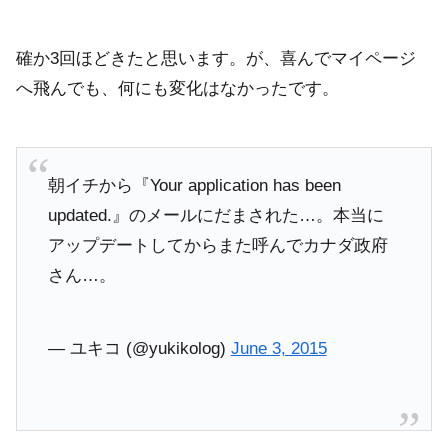
確か3回ほどきたと思います。が、喜んでマイページ
へ飛んでも、何にも変化はなかったです。
朝イチから『Your application has been
updated.』のメールにだまされた…。本当に
アップデートしてからまた呼んでカナダ政府
さん…。
— ユキコ (@yukikolog)
June 3, 2015