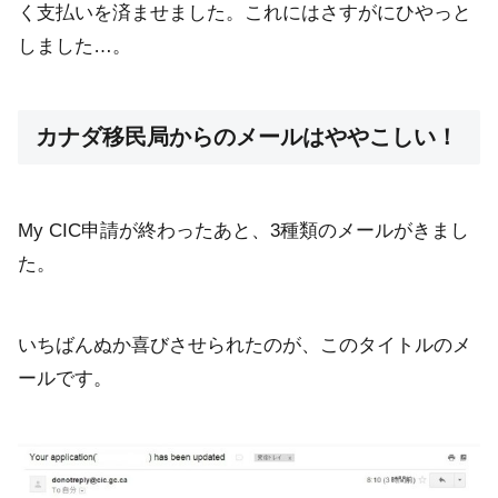
く支払いを済ませました。これにはさすがにひやっと
しました…。
カナダ移民局からのメールはややこしい！
My CIC申請が終わったあと、3種類のメールがきまし
た。
いちばんぬか喜びさせられたのが、このタイトルのメ
ールです。