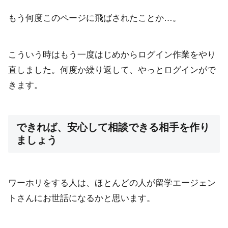
もう何度このページに飛ばされたことか…。
こういう時はもう一度はじめからログイン作業をやり
直しました。何度か繰り返して、やっとログインがで
きます。
できれば、安心して相談できる相手を作り
ましょう
ワーホリをする人は、ほとんどの人が留学エージェン
トさんにお世話になるかと思います。