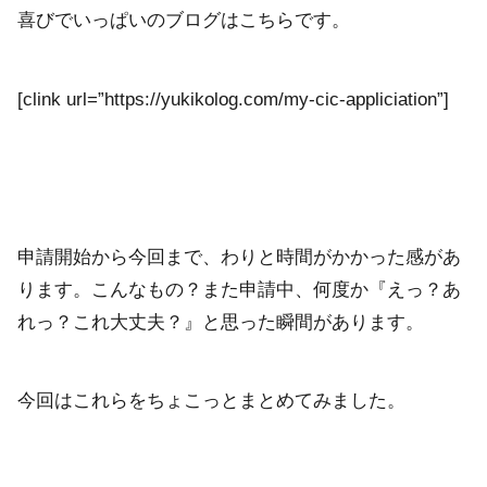
喜びでいっぱいのブログはこちらです。
[clink url=”https://yukikolog.com/my-cic-appliciation”]
申請開始から今回まで、わりと時間がかかった感があ
ります。こんなもの？また申請中、何度か『えっ？あ
れっ？これ大丈夫？』と思った瞬間があります。
今回はこれらをちょこっとまとめてみました。