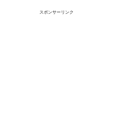
スポンサーリンク