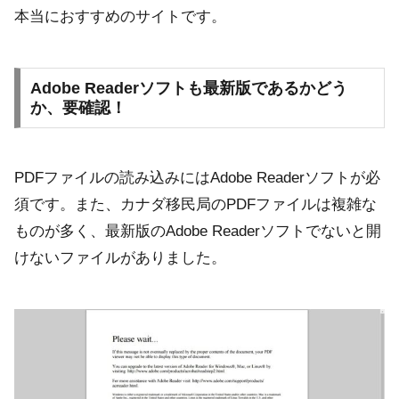
本当におすすめのサイトです。
Adobe Readerソフトも最新版であるかどう
か、要確認！
PDFファイルの読み込みにはAdobe Readerソフトが必
須です。また、カナダ移民局のPDFファイルは複雑な
ものが多く、最新版のAdobe Readerソフトでないと開
けないファイルがありました。