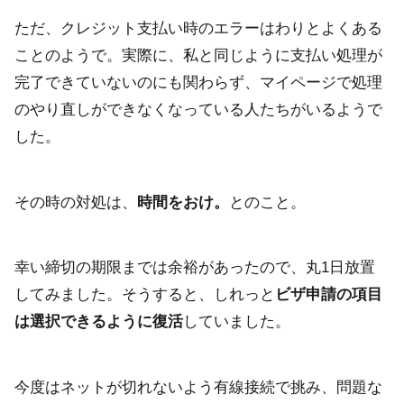
ただ、クレジット支払い時のエラーはわりとよくある
ことのようで。実際に、私と同じように支払い処理が
完了できていないのにも関わらず、マイページで処理
のやり直しができなくなっている人たちがいるようで
した。
その時の対処は、
時間をおけ。
とのこと。
幸い締切の期限までは余裕があったので、丸1日放置
してみました。そうすると、しれっと
ビザ申請の項目
は選択できるように復活
していました。
今度はネットが切れないよう有線接続で挑み、問題な