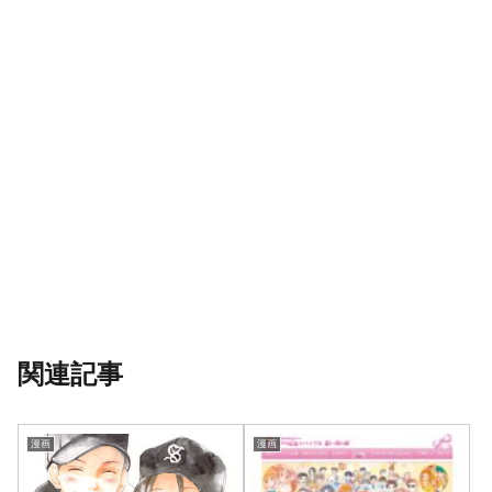
関連記事
漫画
漫画