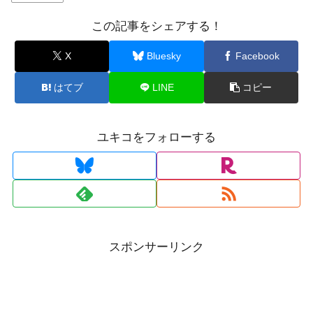
この記事をシェアする！
X
Bluesky
Facebook
はてブ
LINE
コピー
ユキコをフォローする
スポンサーリンク