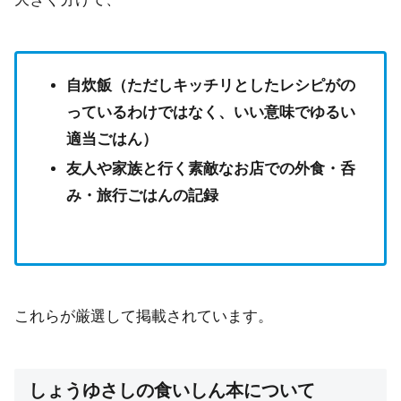
自炊飯（ただしキッチリとしたレシピがの
っているわけではなく、いい意味でゆるい
適当ごはん）
友人や家族と行く素敵なお店での外食・呑
み・旅行ごはんの記録
これらが厳選して掲載されています。
しょうゆさしの食いしん本について