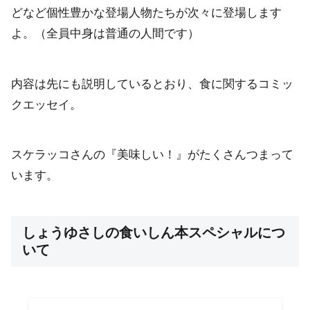
どなど個性豊かな登場人物たちが次々に登場します
よ。（全員中身は普通の人間です）
内容は先にも説明しているとおり、食に関するコミッ
クエッセイ。
スケラッコさんの『美味しい！』がたくさんつまって
います。
しょうゆさしの食いしん本スペシャルにつ
いて