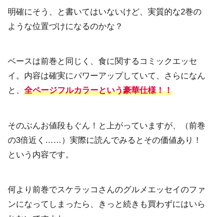
明確にそう、と書いてはいないけど、実質的な2巻の
ような位置づけになるのかな？
ベースは前巻と同じく、食に関するコミックエッセ
イ。内容は確実にパワーアップしていて、さらになん
と、
全ページフルカラーという豪華仕様！！
そのぶんお値段もぐん！と上がっていますが、（前巻
の3倍近く……）実際に読んでみるとその価値あり！
という内容です。
何より前巻でスケラッコさんのグルメエッセイのファ
ンになってしまったら、きっと続きも買わずにはいら