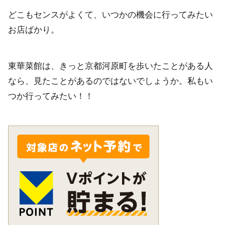
どこもセンスがよくて、いつかの機会に行ってみたい
お店ばかり。
東華菜館は、きっと京都河原町を歩いたことがある人
なら、見たことがあるのではないでしょうか。私もい
つか行ってみたい！！