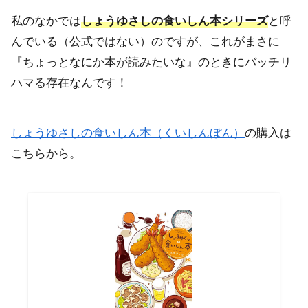
私のなかでは
しょうゆさしの食いしん本シリーズ
と呼
んでいる（公式ではない）のですが、これがまさに
『ちょっとなにか本が読みたいな』のときにバッチリ
ハマる存在なんです！
しょうゆさしの食いしん本（くいしんぼん）
の購入は
こちらから。