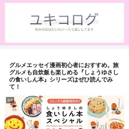
グルメエッセイ漫画初心者におすすめ。旅
グルメも自炊飯も楽しめる『しょうゆさし
の食いしん本』シリーズはぜひ読んでみ
て！
漫画