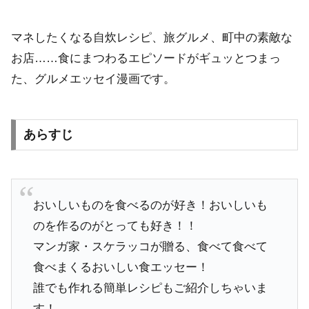
マネしたくなる自炊レシピ、旅グルメ、町中の素敵な
お店……食にまつわるエピソードがギュッとつまっ
た、グルメエッセイ漫画です。
あらすじ
おいしいものを食べるのが好き！おいしいも
のを作るのがとっても好き！！
マンガ家・スケラッコが贈る、食べて食べて
食べまくるおいしい食エッセー！
誰でも作れる簡単レシピもご紹介しちゃいま
す！