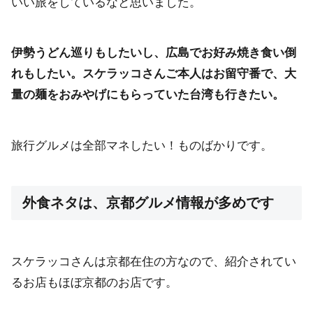
いい旅をしているなと思いました。
伊勢うどん巡りもしたいし、広島でお好み焼き食い倒
れもしたい。スケラッコさんご本人はお留守番で、大
量の麺をおみやげにもらっていた台湾も行きたい。
旅行グルメは全部マネしたい！ものばかりです。
外食ネタは、京都グルメ情報が多めです
スケラッコさんは京都在住の方なので、紹介されてい
るお店もほぼ京都のお店です。