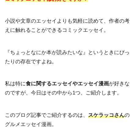
小説や文章のエッセイよりも気軽に読めて、作者の考
えに触れることができるコミックエッセイ。
『ちょっとなにか本が読みたいな』というときにぴっ
たりの存在ですよね。
私は特に
食に関するエッセイやエッセイ漫画
が好きな
のですが、今日はその中から1つ、ご紹介します。
このブログ記事でご紹介するのは、
スケラッコさん
の
グルメエッセイ漫画。