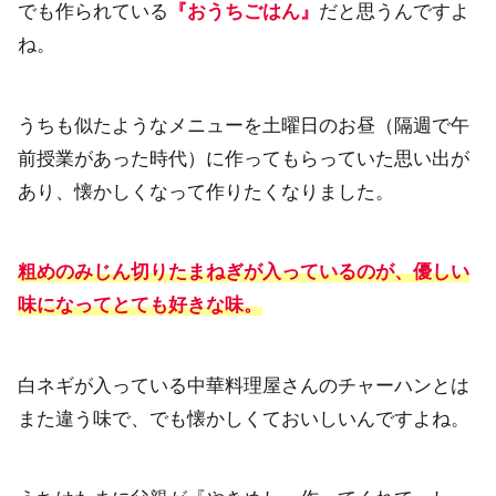
でも作られている
『おうちごはん』
だと思うんですよ
ね。
うちも似たようなメニューを土曜日のお昼（隔週で午
前授業があった時代）に作ってもらっていた思い出が
あり、懐かしくなって作りたくなりました。
粗めのみじん切りたまねぎが入っているのが、優しい
味になってとても好きな味。
白ネギが入っている中華料理屋さんのチャーハンとは
また違う味で、でも懐かしくておいしいんですよね。