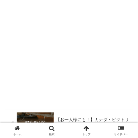
【お一人様にも！】カナダ・ビクトリ
アのダウンタウンでおすすめレストラ
ン7選（おまけ情報あり）
ホーム
検索
トップ
サイドバー