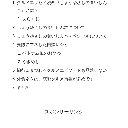
グルメエッセイ漫画『しょうゆさしの食いしん
本』とは？
あらすじ
しょうゆさしの食いしん本について
しょうゆさしの食いしん本スペシャルについて
実際にマネした自炊レシピ
ベトナム風のおかゆ
やきめし
旅行にまつわるグルメエピソードも見逃せない
外食ネタは、京都グルメ情報が多めです
まとめ
スポンサーリンク