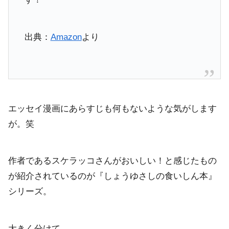
出典：
Amazon
より
エッセイ漫画にあらすじも何もないような気がします
が。笑
作者であるスケラッコさんがおいしい！と感じたもの
が紹介されているのが『しょうゆさしの食いしん本』
シリーズ。
大きく分けて、