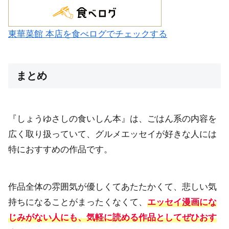
東華菜館 本店を食べログでチェックする
まとめ
『しょうゆさしの食いしん本』は、ごはん系の内容を
広く取り扱っていて、グルメエッセイが好きな人には
特におすすめの作品です。
作品全体の雰囲気が優しくてあたたかくて、悲しい気
持ちになることがまったくなくて、
エッセイ漫画にな
じみがない人にも、気軽に読める作品としてぜひおす