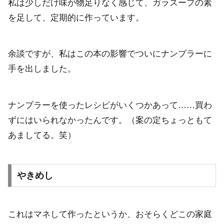
私は少しだけ味が物足りなく感じて、ガラスープの素
を足して、定期的に作っています。
余談ですが、私はこの本の影響でついにナンプラーに
手を出しました。
ナンプラーを使ったレシピがいくつかあって……買わ
ずにはいられなかったんです。（案の定ちょっともて
あましてる。笑）
やきめし
これはマネして作ったというか、おそらくどこの家庭