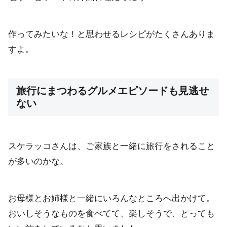
作ってみたいな！と思わせるレシピがたくさんありま
すよ。
旅行にまつわるグルメエピソードも見逃せ
ない
スケラッコさんは、ご家族と一緒に旅行をされること
が多いのかな。
お母様とお姉様と一緒にいろんなところへ出かけて。
おいしそうなものを食べてて、楽しそうで、とっても