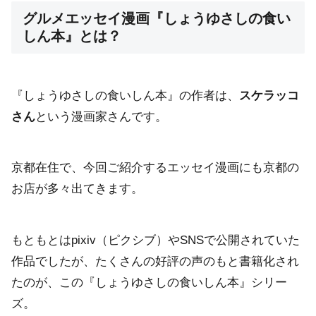
グルメエッセイ漫画『しょうゆさしの食い
しん本』とは？
『しょうゆさしの食いしん本』の作者は、
スケラッコ
さん
という漫画家さんです。
京都在住で、今回ご紹介するエッセイ漫画にも京都の
お店が多々出てきます。
もともとはpixiv（ピクシブ）やSNSで公開されていた
作品でしたが、たくさんの好評の声のもと書籍化され
たのが、この『しょうゆさしの食いしん本』シリー
ズ。