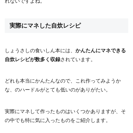
れないですよね。
実際にマネした自炊レシピ
しょうさしの食いしん本には、
かんたんにマネできる
自炊レシピが数多く収録
されています。
どれも本当にかんたんなので、これ作ってみようか
な、のハードルがとても低いのがありがたい。
実際にマネして作ったものはいくつかありますが、そ
の中でも特に気に入ったものをご紹介します。