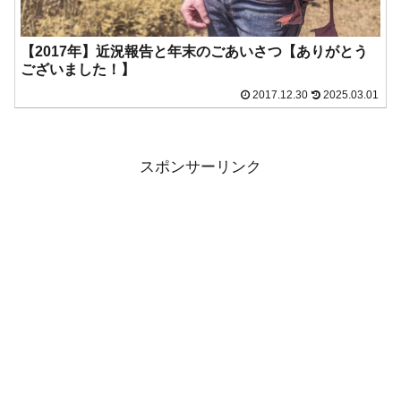
【2017年】近況報告と年末のごあいさつ【ありがとう
ございました！】
2017.12.30
2025.03.01
スポンサーリンク