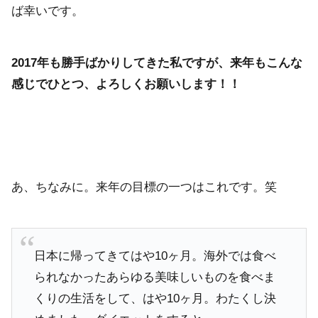
ば幸いです。
2017年も勝手ばかりしてきた私ですが、来年もこんな
感じでひとつ、よろしくお願いします！！
あ、ちなみに。来年の目標の一つはこれです。笑
日本に帰ってきてはや10ヶ月。海外では食べ
られなかったあらゆる美味しいものを食べま
くりの生活をして、はや10ヶ月。わたくし決