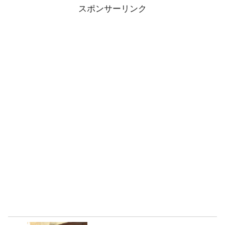
スポンサーリンク