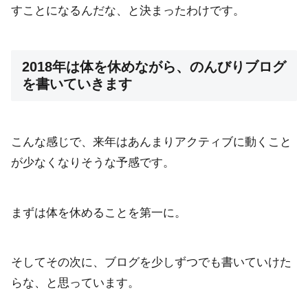
すことになるんだな、と決まったわけです。
2018年は体を休めながら、のんびりブログ
を書いていきます
こんな感じで、来年はあんまりアクティブに動くこと
が少なくなりそうな予感です。
まずは体を休めることを第一に。
そしてその次に、ブログを少しずつでも書いていけた
らな、と思っています。