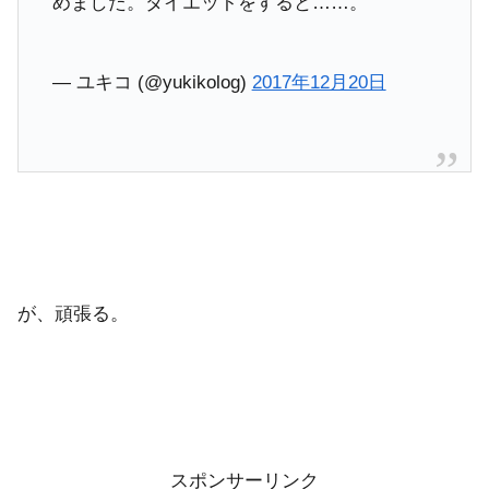
めました。ダイエットをすると……。
— ユキコ (@yukikolog)
2017年12月20日
が、頑張る。
スポンサーリンク