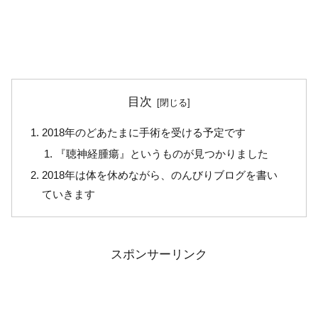
目次
2018年のどあたまに手術を受ける予定です
『聴神経腫瘍』というものが見つかりました
2018年は体を休めながら、のんびりブログを書い
ていきます
スポンサーリンク