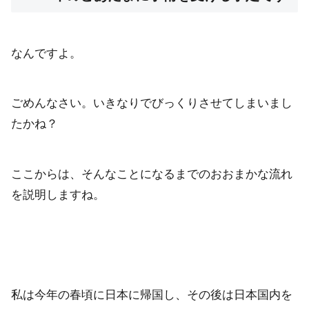
なんですよ。
ごめんなさい。いきなりでびっくりさせてしまいまし
たかね？
ここからは、そんなことになるまでのおおまかな流れ
を説明しますね。
私は今年の春頃に日本に帰国し、その後は日本国内を