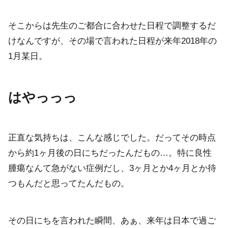
そこからは先生のご都合に合わせた日程で調整するだ
けなんですが、その場で言われた日程が来年2018年の
1月某日。
はやっっっ
正直な気持ちは、こんな感じでした。だってその時点
から約1ヶ月後の日にちだったんだもの…。特に良性
腫瘍なんて急がない症例だし、3ヶ月とか4ヶ月とか待
つもんだと思ってたんだもの。
その日にちを言われた瞬間、あぁ、来年は日本で過ご