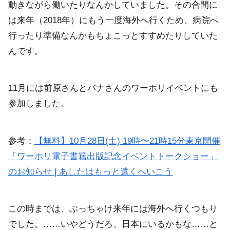
動きながら働いたりなんかしていました。その合間に
は来年（2018年）にもう一度海外へ行くため、病院へ
行ったり準備なんかもちょこっとすすめたりしていた
んです。
11月には前原さんとバナさんのワーホリイベントにも
参加しました。
参考：
【無料】10月28日(土) 19時〜21時15分東京開催
「ワーホリ電子書籍出版記念イベントトークショー」
のお知らせ | あしたはもっと遠くへいこう
この時までは、ぶっちゃけ来年には海外へ行くつもり
でした。……いやどうだろ、日本にいるかもな……と