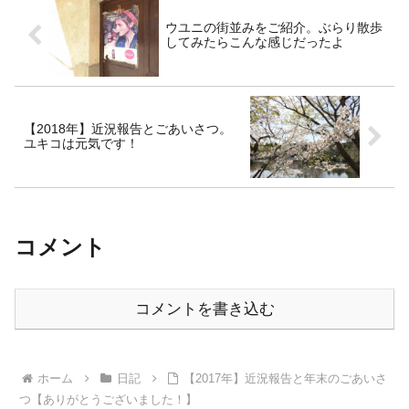
ウユニの街並みをご紹介。ぶらり散歩
してみたらこんな感じだったよ
【2018年】近況報告とごあいさつ。
ユキコは元気です！
コメント
コメントを書き込む
ホーム
日記
【2017年】近況報告と年末のごあいさ
つ【ありがとうございました！】