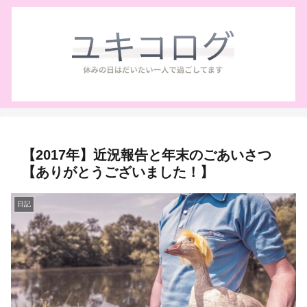
【2017年】近況報告と年末のごあいさつ
【ありがとうございました！】
日記