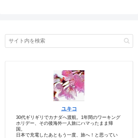
ユキコ
30代ギリギリでカナダへ渡航。1年間のワーキング
ホリデー、その後海外一人旅にハマったまま帰
国。
日本で充電したあともう一度、旅へ！と思ってい