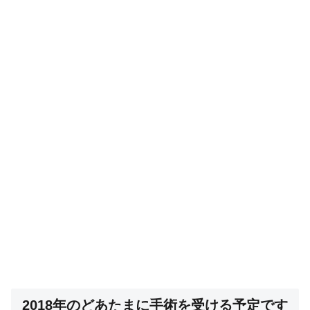
2018年のどあたまに手術を受ける予定です