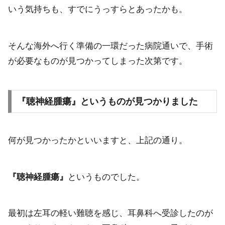
いう気持ちも、すでにうっすらとあったかも。
そんな海外へ行く準備の一環だった病院通いで、手術
が必要なものが見つかってしまった次第です。
『聴神経腫瘍』というものが見つかりました
何が見つかったかといいますと、上記の通り。
『聴神経腫瘍』
というものでした。
最初は左耳の軽い難聴を感じ、耳鼻科へ受診したのが