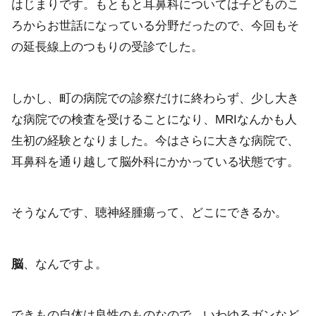
はじまりです。もともと耳鼻科については子どものこ
ろからお世話になっている分野だったので、今回もそ
の延長線上のつもりの受診でした。
しかし、町の病院での診察だけに終わらず、少し大き
な病院での検査を受けることになり、MRIなんかも人
生初の経験となりました。今はさらに大きな病院で、
耳鼻科を通り越して脳外科にかかっている状態です。
そうなんです、聴神経腫瘍って、どこにできるか。
脳
、なんですよ。
できもの自体は良性のものなので、いわゆるガンなど