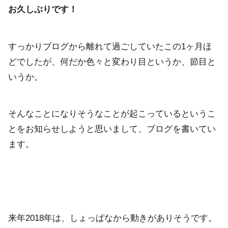
お久しぶりです！
すっかりブログから離れて過ごしていたこの1ヶ月ほ
どでしたが、何だか色々と変わり目というか、節目と
いうか。
そんなことになりそうなことが起こっているというこ
とをお知らせしようと思いまして、ブログを書いてい
ます。
来年2018年は、しょっぱなから動きがありそうです。