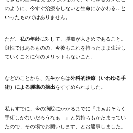
のように、今すぐ治療をしないと生命にかかわる…と
いったものではありません。
ただ、私の年齢に対して、腫瘍が大きめであること。
良性ではあるものの、今後もこれを持ったまま生活し
ていくことに何のメリットもないこと。
などのことから、先生からは
外科的治療（いわゆる手
術）による腫瘍の摘出
をすすめられました。
私もすでに、今の病院にかかるまでに『まぁおそらく
手術しかないだろうなぁ…』と気持ちもかたまってい
たので、その場でお願いします、とお返事しました。