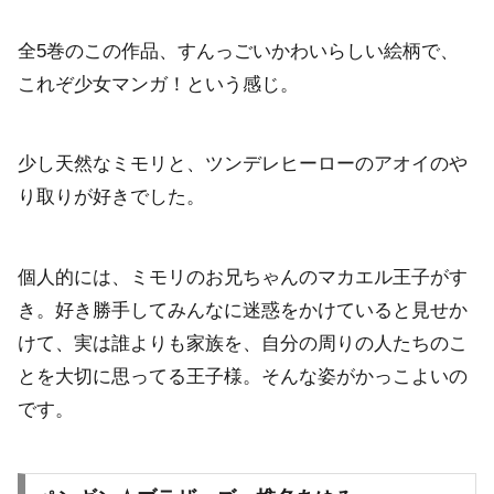
全5巻のこの作品、すんっごいかわいらしい絵柄で、
これぞ少女マンガ！という感じ。
少し天然なミモリと、ツンデレヒーローのアオイのや
り取りが好きでした。
個人的には、ミモリのお兄ちゃんのマカエル王子がす
き。好き勝手してみんなに迷惑をかけていると見せか
けて、実は誰よりも家族を、自分の周りの人たちのこ
とを大切に思ってる王子様。そんな姿がかっこよいの
です。