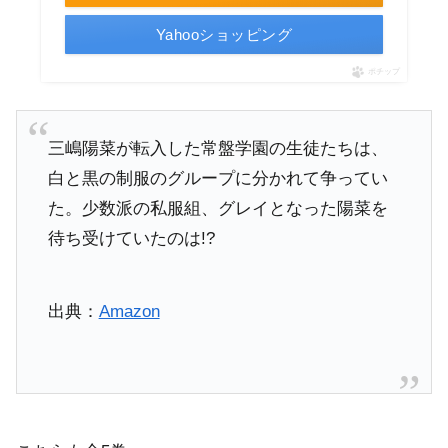
Yahooショッピング
ポチップ
三嶋陽菜が転入した常盤学園の生徒たちは、
白と黒の制服のグループに分かれて争ってい
た。少数派の私服組、グレイとなった陽菜を
待ち受けていたのは!?
出典：
Amazon