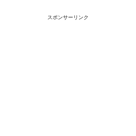
スポンサーリンク