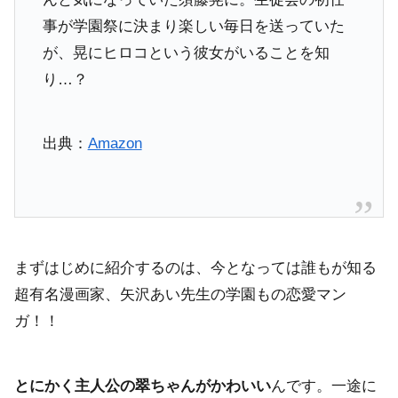
事が学園祭に決まり楽しい毎日を送っていた
が、晃にヒロコという彼女がいることを知
り…？
出典：
Amazon
まずはじめに紹介するのは、今となっては誰もが知る
超有名漫画家、矢沢あい先生の学園もの恋愛マン
ガ！！
とにかく主人公の翠ちゃんがかわいい
んです。一途に