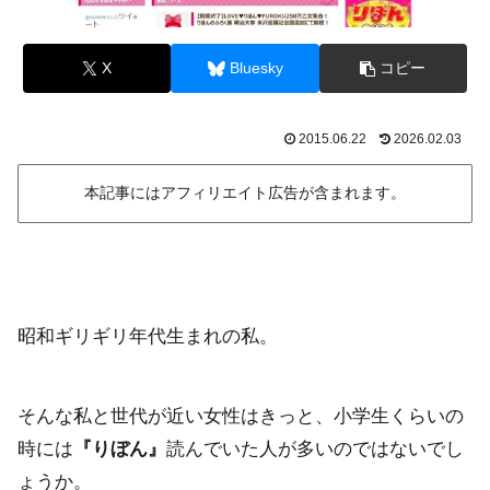
X
Bluesky
コピー
2015.06.22
2026.02.03
本記事にはアフィリエイト広告が含まれます。
昭和ギリギリ年代生まれの私。
そんな私と世代が近い女性はきっと、小学生くらいの
時には
『りぼん』
読んでいた人が多いのではないでし
ょうか。