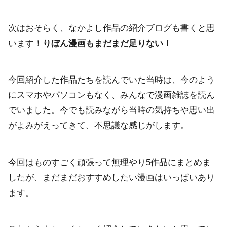
次はおそらく、なかよし作品の紹介ブログも書くと思
います！
りぼん漫画もまだまだ足りない！
今回紹介した作品たちを読んでいた当時は、今のよう
にスマホやパソコンもなく、みんなで漫画雑誌を読ん
でいました。今でも読みながら当時の気持ちや思い出
がよみがえってきて、不思議な感じがします。
今回はものすごく頑張って無理やり5作品にまとめま
したが、まだまだおすすめしたい漫画はいっぱいあり
ます。