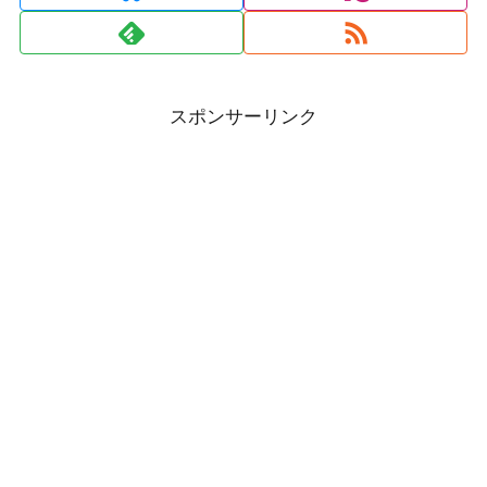
スポンサーリンク