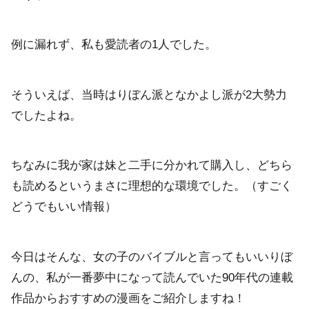
例に漏れず、私も愛読者の1人でした。
そういえば、当時はりぼん派となかよし派が2大勢力
でしたよね。
ちなみに我が家は妹と二手に分かれて購入し、どちら
も読めるというまさに理想的な環境でした。（すごく
どうでもいい情報）
今日はそんな、女の子のバイブルと言ってもいいりぼ
んの、私が一番夢中になって読んでいた90年代の連載
作品からおすすめの漫画をご紹介しますね！