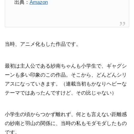
出典：
Amazon
当時、アニメ化もした作品です。
最初は主人公である紗南ちゃんも小学生で、ギャグシ
ーンも多い印象のこの作品。そこから、どんどんシリ
アスになっていきます。（連載当初もかなりヘビーな
テーマではあったんですけど、その比じゃない）
小学生の頃からつかず離れず、何とも言えない距離感
の紗南と羽山の関係に、当時の私もモダモダしたもの
です。