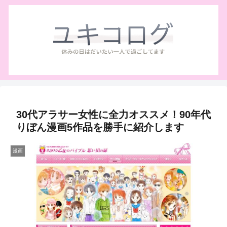
30代アラサー女性に全力オススメ！90年代
りぼん漫画5作品を勝手に紹介します
漫画