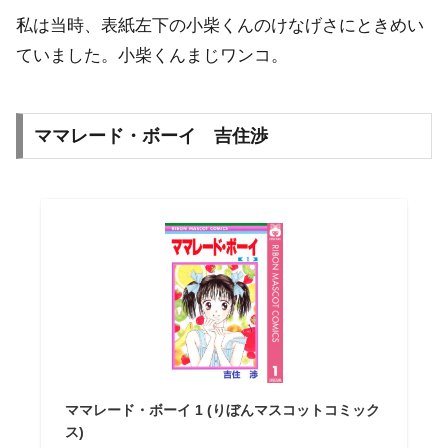
私は当時、表紙左下の小柴くんのけなげさにときめい
ていました。小柴くんまじワンコ。
ママレード・ボーイ 吉住渉
ママレード・ボーイ 1 (りぼんマスコットコミック
ス)