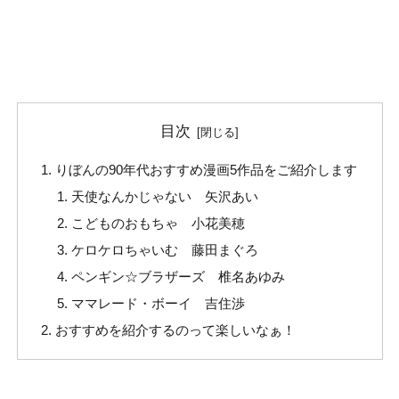
目次
りぼんの90年代おすすめ漫画5作品をご紹介します
天使なんかじゃない 矢沢あい
こどものおもちゃ 小花美穂
ケロケロちゃいむ 藤田まぐろ
ペンギン☆ブラザーズ 椎名あゆみ
ママレード・ボーイ 吉住渉
おすすめを紹介するのって楽しいなぁ！