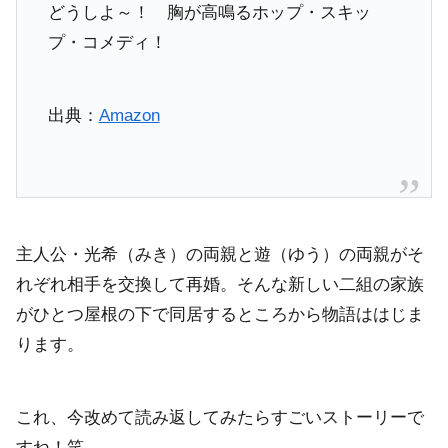
どうしよ～！ 胸が高鳴るホップ・スキッ
プ・コメディ！
出典：
Amazon
主人公・光希（みき）の両親と遊（ゆう）の両親がそ
れぞれ相手を交換して再婚。そんな新しい二組の家族
がひとつ屋根の下で同居するところから物語ははじま
ります。
これ、今改めて読み返してみたらすごいストーリーで
すね！笑