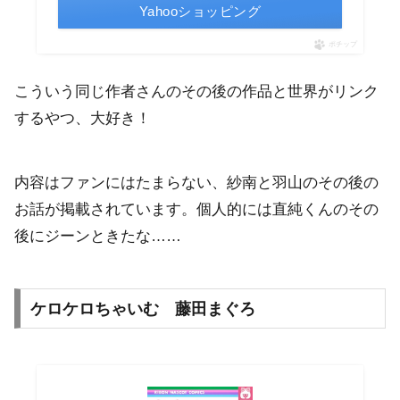
Yahooショッピング
ポチップ
こういう同じ作者さんのその後の作品と世界がリンク
するやつ、大好き！
内容はファンにはたまらない、紗南と羽山のその後の
お話が掲載されています。個人的には直純くんのその
後にジーンときたな……
ケロケロちゃいむ 藤田まぐろ