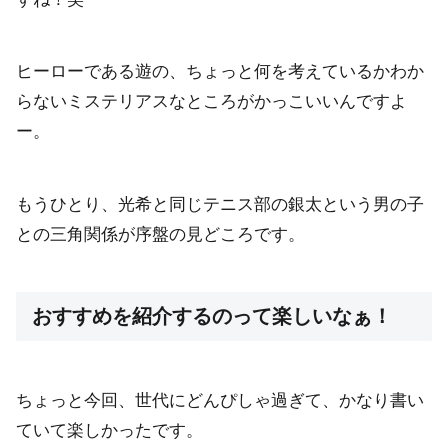
ヒーローである遊の、ちょっと何を考えているかわか
らないミステリアスなところがかっこいいんですよ
ー。
もうひとり、光希と同じテニス部の銀太という男の子
との三角関係が序盤の見どころです。
おすすめを紹介するのって楽しいなぁ！
ちょっと今回、世代にどんぴしゃ過ぎて、かなり書い
ていて楽しかったです。