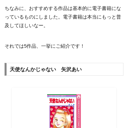
ちなみに、おすすめする作品は基本的に電子書籍にな
っているものにしました。電子書籍は本当にもっと普
及してほしいなー。
それでは5作品、一挙にご紹介です！
天使なんかじゃない 矢沢あい