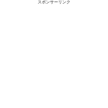
スポンサーリンク