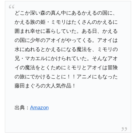
どこか深い森の真ん中にあるかえるの国に、
かえる族の姫・ミモリはたくさんのかえるに
囲まれ幸せに暮らしていた。ある日、かえる
の国に少年のアオイがやってくる。アオイは
水にぬれるとかえるになる魔法を、ミモリの
兄・マカエルにかけられていた。そんなアオ
イの魔法をとくためにミモリとアオイは冒険
の旅にでかけることに！！アニメにもなった
藤田まぐろの大人気作品！
出典：
Amazon