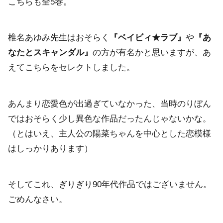
こちらも全5巻。
椎名あゆみ先生はおそらく
『ベイビィ★ラブ』
や
『あ
なたとスキャンダル』
の方が有名かと思いますが、あ
えてこちらをセレクトしました。
あんまり恋愛色が出過ぎていなかった、当時のりぼん
ではおそらく少し異色な作品だったんじゃないかな。
（とはいえ、主人公の陽菜ちゃんを中心とした恋模様
はしっかりあります）
そしてこれ、ぎりぎり90年代作品ではございません。
ごめんなさい。