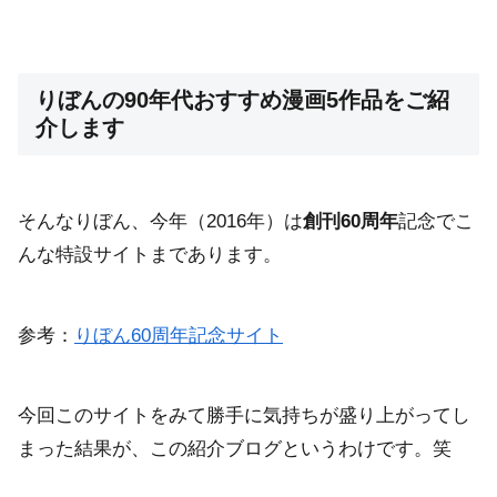
りぼんの90年代おすすめ漫画5作品をご紹
介します
そんなりぼん、今年（2016年）は
創刊60周年
記念でこ
んな特設サイトまであります。
参考：
りぼん60周年記念サイト
今回このサイトをみて勝手に気持ちが盛り上がってし
まった結果が、この紹介ブログというわけです。笑