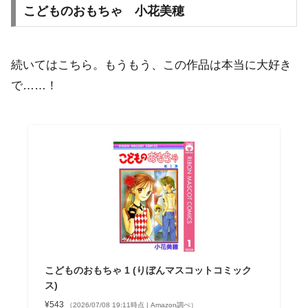
こどものおもちゃ 小花美穂
続いてはこちら。もうもう、この作品は本当に大好き
で……！
こどものおもちゃ 1 (りぼんマスコットコミック
ス)
¥543
（2026/07/08 19:11時点 | Amazon調べ）