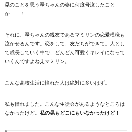
晃のことを思う翠ちゃんの姿に何度号泣したこと
か……！
それに、翠ちゃんの親友であるマミリンの恋愛模様も
泣かせるんです。恋をして、友だちができて。人とし
て成長していく中で、どんどん可愛くキレイになって
いくんですよねえマミリン。
こんな高校生活に憧れた人は絶対に多いはず。
私も憧れました。こんな生徒会があるようなところは
なかったけど。
私の晃もどこにもいなかったけど！