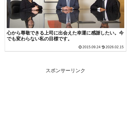
心から尊敬できる上司に出会えた幸運に感謝したい。今
でも変わらない私の目標です。
2015.09.24
2026.02.15
スポンサーリンク