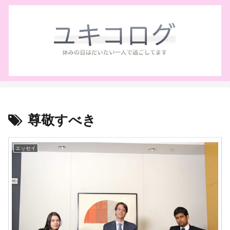
尊敬すべき
エッセイ