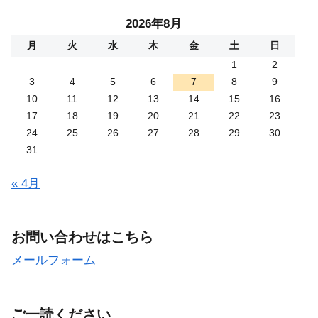
2026年8月
月
火
水
木
金
土
日
1
2
3
4
5
6
7
8
9
10
11
12
13
14
15
16
17
18
19
20
21
22
23
24
25
26
27
28
29
30
31
« 4月
お問い合わせはこちら
メールフォーム
ご一読ください