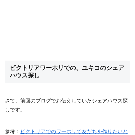
ビクトリアワーホリでの、ユキコのシェア
ハウス探し
さて、前回のブログでお伝えしていたシェアハウス探
しです。
参考：
ビクトリアでのワーホリで友だちを作りたいと