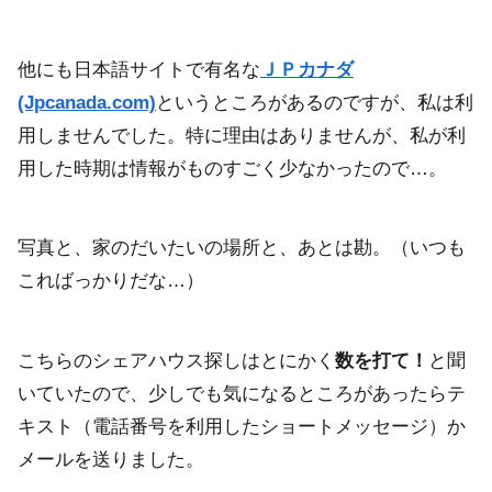
他にも日本語サイトで有名な
ＪＰカナダ
(Jpcanada.com)
というところがあるのですが、私は利
用しませんでした。特に理由はありませんが、私が利
用した時期は情報がものすごく少なかったので…。
写真と、家のだいたいの場所と、あとは勘。（いつも
こればっかりだな…）
こちらのシェアハウス探しはとにかく
数を打て！
と聞
いていたので、少しでも気になるところがあったらテ
キスト（電話番号を利用したショートメッセージ）か
メールを送りました。