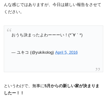
んな感じではありますが、今日は嬉しい報告をさせて
ください。
おうち決まったよわーーーい！(*´∀｀*)
— ユキコ (@yukikolog)
April 5, 2016
というわけで、無事に
5月からの新しい家が決まりま
したー！！