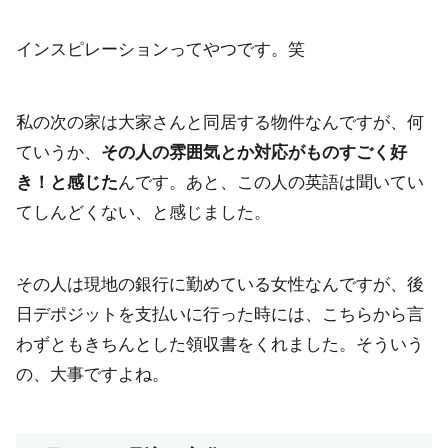
インスピレーションってやつです。笑
私の次の家は大家さんと同居する物件なんですが、何
ていうか、
その人の雰囲気とか対応がものすごく好
き！と感じた
んです。あと、この人の英語は聞いてい
てしんどくない、と感じました。
その人は現地の銀行に勤めている女性なんですが、後
日デポジットを支払いに行った時には、こちらから言
わずともきちんとした領収書をくれました。そういう
の、大事ですよね。