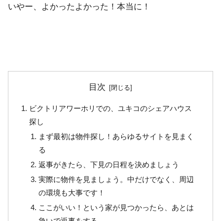
いやー、よかったよかった！本当に！
目次
ビクトリアワーホリでの、ユキコのシェアハウス
探し
まず最初は物件探し！あらゆるサイトを見まく
る
返事がきたら、下見の日程を決めましょう
実際に物件を見ましょう。中だけでなく、周辺
の環境も大事です！
ここがいい！という家が見つかったら、あとは
急いで返事をする