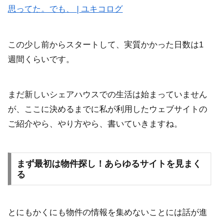
思ってた。でも、 | ユキコログ
この少し前からスタートして、実質かかった日数は1
週間くらいです。
まだ新しいシェアハウスでの生活は始まっていません
が、ここに決めるまでに私が利用したウェブサイトの
ご紹介やら、やり方やら、書いていきますね。
まず最初は物件探し！あらゆるサイトを見まく
る
とにもかくにも物件の情報を集めないことには話が進