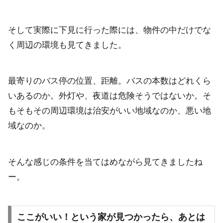
そして実際に下見に行った際には、物件の中だけでな
く周辺の環境も見てきました。
最寄りのバス停の位置、距離。バスの本数はどれくら
いあるのか。外灯や、夜道は危険そうではないか。そ
もそもその周辺環境は治安がいい地域なのか、悪い地
域なのか。
そんな感じの条件を当てはめながら見てきましたね
ー。
ここがいい！という家が見つかったら、あとは