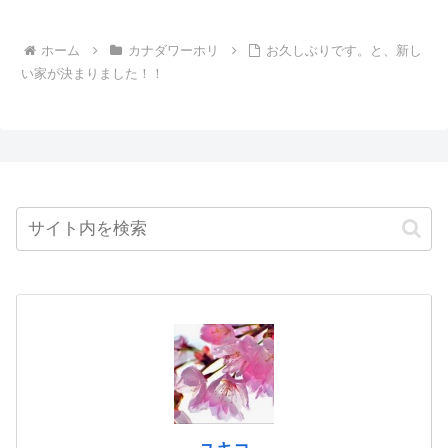
ホーム
カナダワーホリ
お久しぶりです。と、新し
い家が決まりました！！