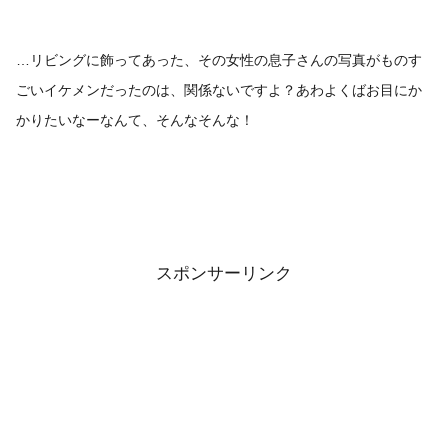
…リビングに飾ってあった、その女性の息子さんの写真がものす
ごいイケメンだったのは、関係ないですよ？あわよくばお目にか
かりたいなーなんて、そんなそんな！
スポンサーリンク