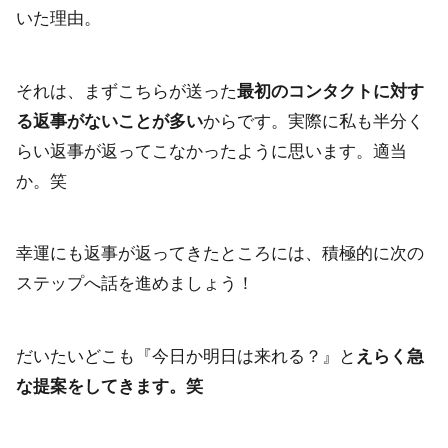
いた理由。
それは、まずこちらが送った
最初のコンタクトに対す
る返事がないことが多い
からです。実際に私も半分く
らい返事が返ってこなかったように思います。適当
か。笑
幸運にも返事が返ってきたところには、積極的に次の
ステップへ話を進めましょう！
だいたいどこも『今日か明日は来れる？』と
えらく急
な提案をしてきます。笑