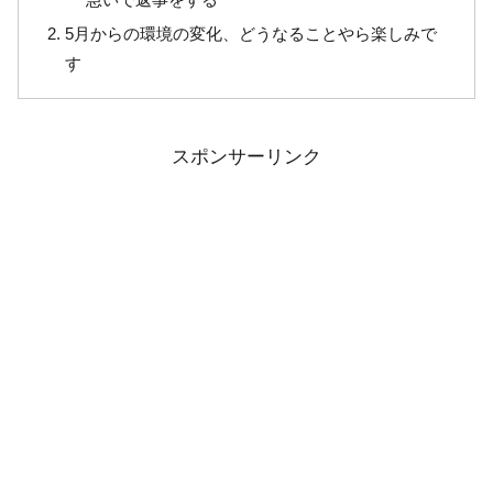
5月からの環境の変化、どうなることやら楽しみで
す
スポンサーリンク