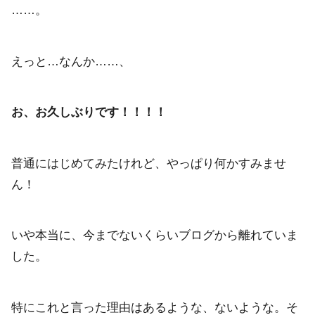
……。
えっと…なんか……、
お、お久しぶりです！！！！
普通にはじめてみたけれど、やっぱり何かすみませ
ん！
いや本当に、今までないくらいブログから離れていま
した。
特にこれと言った理由はあるような、ないような。そ