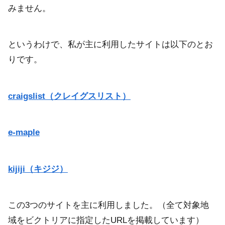
みません。
というわけで、私が主に利用したサイトは以下のとお
りです。
craigslist（クレイグスリスト）
e-maple
kijiji（キジジ）
この3つのサイトを主に利用しました。（全て対象地
域をビクトリアに指定したURLを掲載しています）