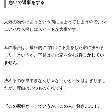
急いで返事をする
人気の物件はあっという間に埋まってしまうので、シ
ェアハウス探しはスピードが大事です。
私の場合は、最終的に2件目に下見をした家に決めま
した。というか、下見はその家を含む
2件しかしてい
ません
。
決めるのが早すぎなんじゃないかと不安はよぎりまし
たが、理由はいつものあれです。
『この家好きー！ていうか、この人、好き……！』