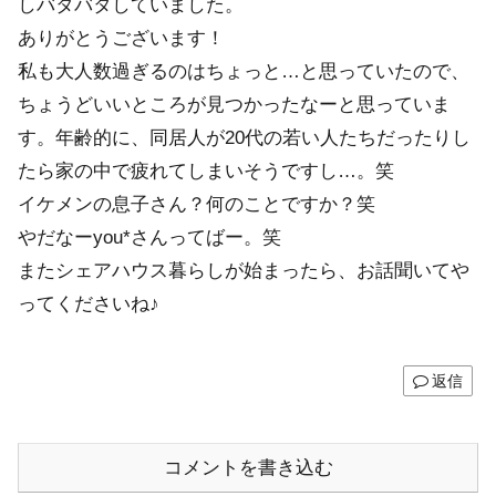
しバタバタしていました。
ありがとうございます！
私も大人数過ぎるのはちょっと…と思っていたので、
ちょうどいいところが見つかったなーと思っていま
す。年齢的に、同居人が20代の若い人たちだったりし
たら家の中で疲れてしまいそうですし…。笑
イケメンの息子さん？何のことですか？笑
やだなーyou*さんってばー。笑
またシェアハウス暮らしが始まったら、お話聞いてや
ってくださいね♪
返信
コメントを書き込む