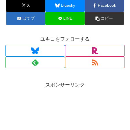
X
Bluesky
Facebook
はてブ
LINE
コピー
ユキコをフォローする
スポンサーリンク