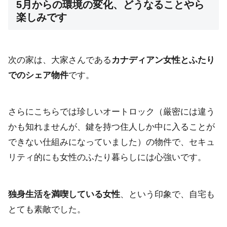
5月からの環境の変化、どうなることやら
楽しみです
次の家は、大家さんである
カナディアン女性とふたり
でのシェア物件
です。
さらにこちらでは珍しいオートロック（厳密には違う
かも知れませんが、鍵を持つ住人しか中に入ることが
できない仕組みになっていました）の物件で、セキュ
リティ的にも女性のふたり暮らしには心強いです。
独身生活を満喫している女性
、という印象で、自宅も
とても素敵でした。