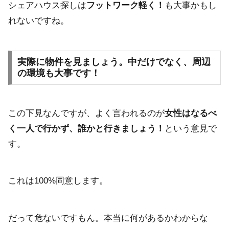
シェアハウス探しは
フットワーク軽く！
も大事かもし
れないですね。
実際に物件を見ましょう。中だけでなく、周辺
の環境も大事です！
この下見なんですが、よく言われるのが
女性はなるべ
く一人で行かず、誰かと行きましょう！
という意見で
す。
これは100%同意します。
だって危ないですもん。本当に何があるかわからな