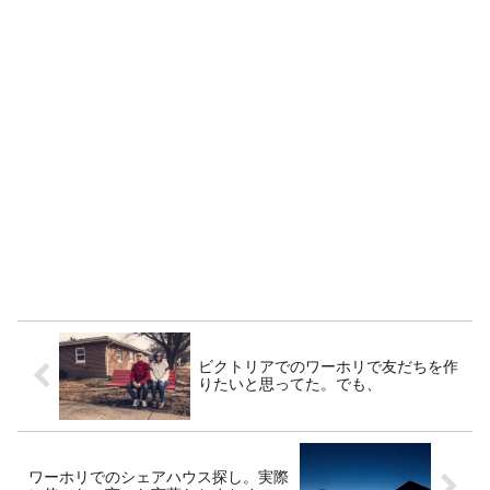
ビクトリアでのワーホリで友だちを作
りたいと思ってた。でも、
ワーホリでのシェアハウス探し。実際