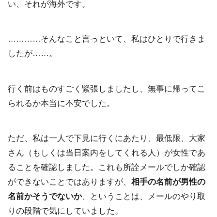
い、それが海外です。
…………そんなこと言っといて、私はひとりで行きま
したが……。
行く前はものすごく緊張しましたし、無事に帰ってこ
られるか本当に不安でした。
ただ、私は一人で下見に行くにあたり、最低限、大家
さん（もしくは当日案内をしてくれる人）が女性であ
ることを確認しました。これも所詮メールでしか確認
ができないことではありますが、
相手の名前が男性の
名前かそうでないか
、ということは、メールのやり取
りの段階で気にしていました。