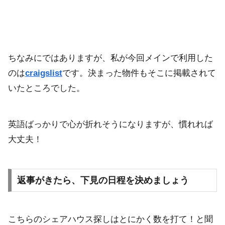
ちなみにではありますが、私が今回メインで利用した
のは
craigslist
です。決まった物件もそこに掲載されて
いたところでした。
英語ばっかりで心が折れそうになりますが、慣れれば
大丈夫！
返事がきたら、下見の日程を決めましょう
こちらのシェアハウス探しはとにかく数を打て！と聞