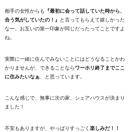
相手の女性からも
『最初に会って話していた時から、
合う気がしていたの！』
と言ってもらえて嬉しかった
なー。お互いの第一印象が同じだったってことですよ
ね。
実際に一緒に住んでみないことにはどうなることかわ
かりませんが、できることなら
ワーホリ終了までここ
に住みたいなぁ
、と思っています。
こんな感じで、無事に次の家、シェアハウスが決まり
ました！
不安もありますが、やっぱりすっごく
楽しみだ！！