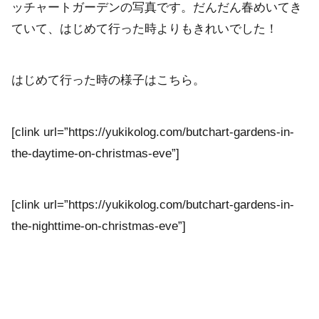
ッチャートガーデンの写真です。だんだん春めいてき
ていて、はじめて行った時よりもきれいでした！
はじめて行った時の様子はこちら。
[clink url=”https://yukikolog.com/butchart-gardens-in-
the-daytime-on-christmas-eve”]
[clink url=”https://yukikolog.com/butchart-gardens-in-
the-nighttime-on-christmas-eve”]