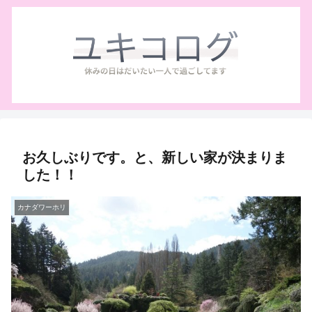
お久しぶりです。と、新しい家が決まりま
した！！
カナダワーホリ