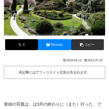
X
Bluesky
コピー
2016.04.13
2021.07.25
本記事にはアフィリエイト広告が含まれます。
冒頭の写真は、は3月の終わりに（また）行った、ブ