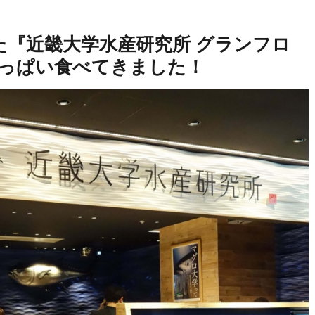
た『近畿大学水産研究所 グランフロ
いっぱい食べてきました！