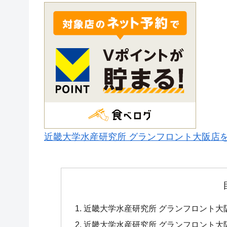
近畿大学水産研究所 グランフロント大阪店
近畿大学水産研究所 グランフロント大
近畿大学水産研究所 グランフロント大