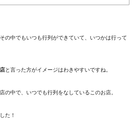
その中でもいつも行列ができていて、いつかは行って
店
と言った方がイメージはわきやすいですね。
店の中で、いつでも行列をなしているこのお店。
した！