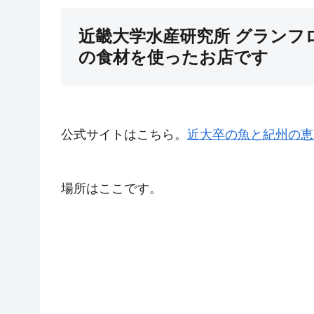
近畿大学水産研究所 グランフ
の食材を使ったお店です
公式サイトはこちら。
近大卒の魚と紀州の恵
場所はここです。