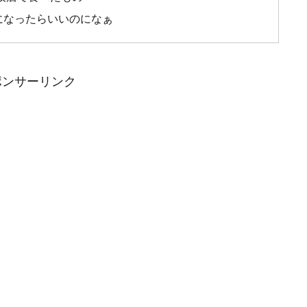
になったらいいのになぁ
ポンサーリンク