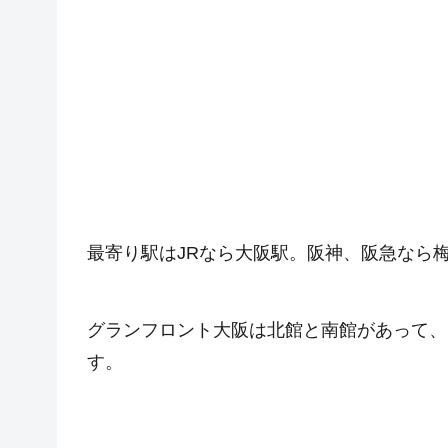
最寄り駅はJRなら大阪駅。阪神、阪急なら
グランフロント大阪は北館と南館があって、
す。