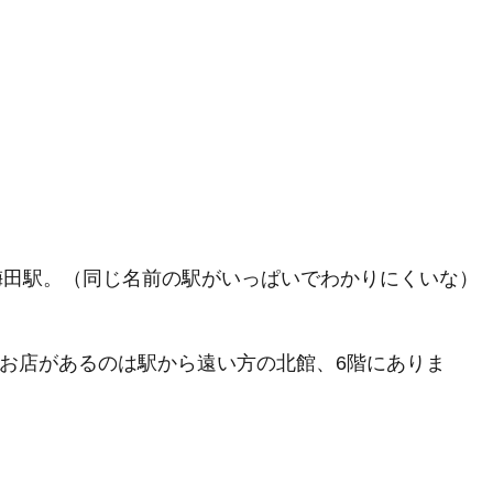
梅田駅。（同じ名前の駅がいっぱいでわかりにくいな）
お店があるのは駅から遠い方の北館、6階にありま