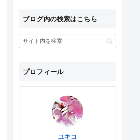
ブログ内の検索はこちら
プロフィール
ユキコ