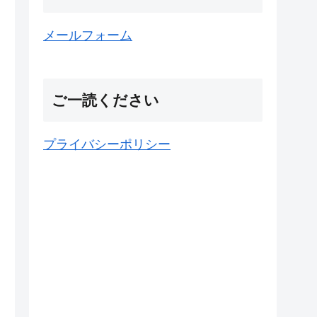
メールフォーム
ご一読ください
プライバシーポリシー