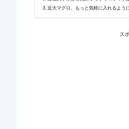
近大マグロ、もっと気軽に入れるよう
ス