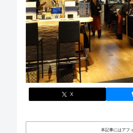
X
本記事にはアフ