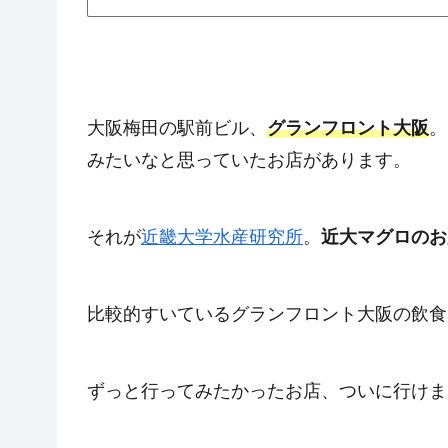
大阪梅田の駅前ビル、
グランフロント大阪
。
みたいなと思っていたお店があります。
それが
近畿大学水産研究所
。
近大マグロのお
比較的すいているグランフロント大阪の飲食
ずっと行ってみたかったお店、ついに行けま