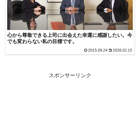
心から尊敬できる上司に出会えた幸運に感謝したい。今
でも変わらない私の目標です。
2015.09.24
2026.02.15
スポンサーリンク