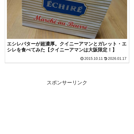
エシレバターが超濃厚。クイニーアマンとガレット・エ
シレを食べてみた【クイニーアマンは大阪限定！】
2015.10.11
2026.01.17
スポンサーリンク