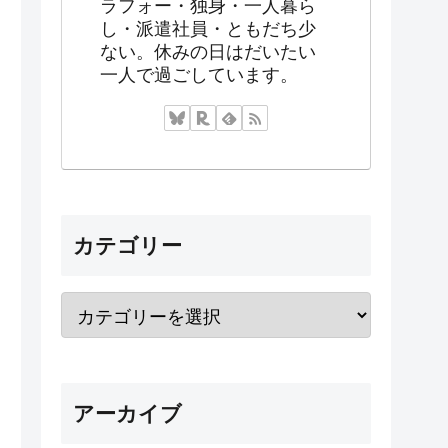
ラフォー・独身・一人暮ら
し・派遣社員・ともだち少
ない。休みの日はだいたい
一人で過ごしています。
カテゴリー
アーカイブ