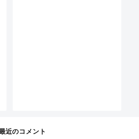
最近のコメント