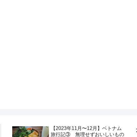
【2023年11月〜12月】ベトナム
旅行記③ 無理せずおいしいもの