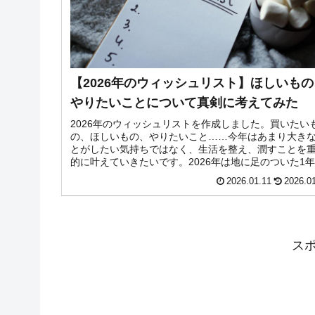
【2026年のウィッシュリスト】ほしいもの
やりたいことについて真剣に考えてみた
2026年のウィッシュリストを作成しました。買いたい
の、ほしいもの、やりたいこと……今年はあまり大き
とがしたい気持ちではなく、生活を整え、潤すことを
的に叶えていきたいです。2026年は地に足のついた1
過ごせますように。
2026.01.11
2026.0
ス